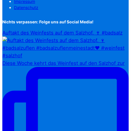
Impressum
Datenschutz
Nichts verpassen: Folge uns auf Social Media!
Auftakt des Weinfests auf dem Salzhof. 🍷 #badsalz
Diese Woche kehrt das Weinfest auf den Salzhof zur