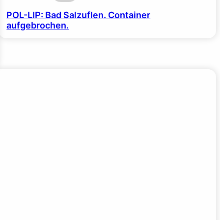
POL-LIP: Bad Salzuflen. Container
aufgebrochen.