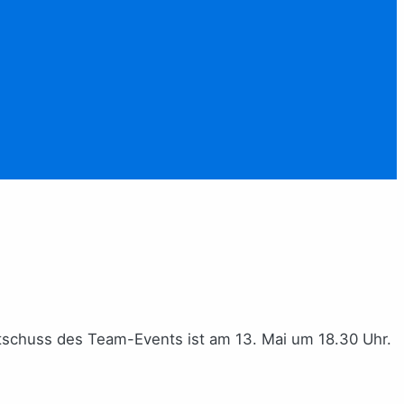
rtschuss des Team-Events ist am 13. Mai um 18.30 Uhr.