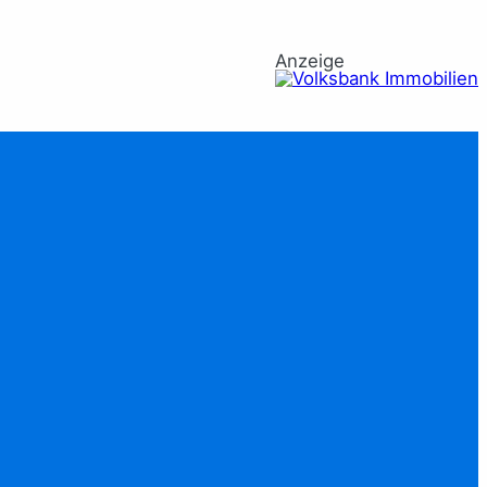
Anzeige