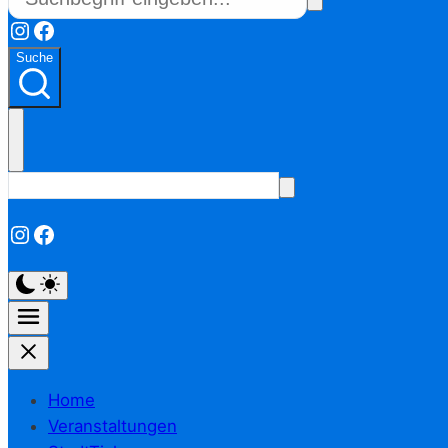
Instagram
Facebook
Suche
Instagram
Facebook
Home
Veranstaltungen