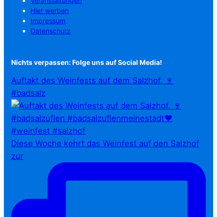
Veranstaltungen
Hier werben
Impressum
Datenschutz
Nichts verpassen: Folge uns auf Social Media!
Auftakt des Weinfests auf dem Salzhof. 🍷
#badsalz
Diese Woche kehrt das Weinfest auf den Salzhof
zur