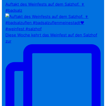
Auftakt des Weinfests auf dem Salzhof. 🍷
#badsalz
Diese Woche kehrt das Weinfest auf den Salzhof
zur