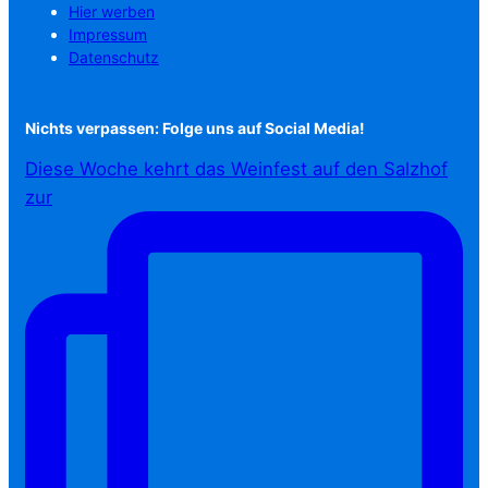
Hier werben
Impressum
Datenschutz
Nichts verpassen: Folge uns auf Social Media!
Diese Woche kehrt das Weinfest auf den Salzhof
zur