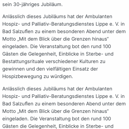
sein 30-jähriges Jubiläum.
Anlässlich dieses Jubiläums hat der Ambulanten
Hospiz- und Palliativ-Beratungsdienstes Lippe e. V. in
Bad Salzuﬂen zu einem besonderen Abend unter dem
Motto „Mit dem Blick über die Grenzen hinaus“
eingeladen. Die Veranstaltung bot den rund 100
Gästen die Gelegenheit, Einblicke in Sterbe- und
Bestattungsrituale verschiedener Kulturen zu
gewinnen und den vielfältigen Einsatz der
Hospizbewegung zu würdigen.
Anlässlich dieses Jubiläums hat der Ambulanten
Hospiz- und Palliativ-Beratungsdienstes Lippe e. V. in
Bad Salzuﬂen zu einem besonderen Abend unter dem
Motto „Mit dem Blick über die Grenzen hinaus“
eingeladen. Die Veranstaltung bot den rund 100
Gästen die Gelegenheit, Einblicke in Sterbe- und