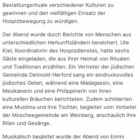
Bestattungsrituale verschiedener Kulturen zu
gewinnen und den vielfältigen Einsatz der
Hospizbewegung zu würdigen.
Der Abend wurde durch Berichte von Menschen aus
unterschiedlichen Herkunftsländern bereichert. Ute
Kiel, Koordinatorin des Hospizdienstes, hatte sechs
Gäste eingeladen, die aus ihrer Heimat von Ritualen
und Traditionen erzählten. Ein Vertreter der jüdischen
Gemeinde Detmold-Herford sang ein eindrucksvolles
jüdisches Gebet, während eine Madagassin, eine
Mexikanerin und eine Philippinerin von ihren
kulturellen Bräuchen berichteten. Zudem schilderten
eine Muslima und ihre Tochter, begleitet vom Vorbeter
der Moscheegemeinde am Weinberg, anschaulich ihre
Riten und Gesänge.
Musikalisch begleitet wurde der Abend von Emmi