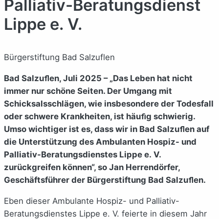
Palliativ-Beratungsdienst
Lippe e. V.
Bürgerstiftung Bad Salzuflen
Bad Salzuﬂen, Juli 2025 – „Das Leben hat nicht
immer nur schöne Seiten. Der Umgang mit
Schicksalsschlägen, wie insbesondere der Todesfall
oder schwere Krankheiten, ist häuﬁg schwierig.
Umso wichtiger ist es, dass wir in Bad Salzuﬂen auf
die Unterstützung des Ambulanten Hospiz- und
Palliativ-Beratungsdienstes Lippe e. V.
zurückgreifen können“, so Jan Herrendörfer,
Geschäftsführer der Bürgerstiftung Bad Salzuﬂen.
Eben dieser Ambulante Hospiz- und Palliativ-
Beratungsdienstes Lippe e. V. feierte in diesem Jahr