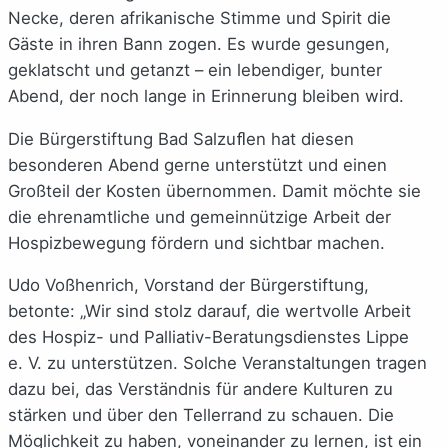
Necke, deren afrikanische Stimme und Spirit die
Gäste in ihren Bann zogen. Es wurde gesungen,
geklatscht und getanzt – ein lebendiger, bunter
Abend, der noch lange in Erinnerung bleiben wird.
Die Bürgerstiftung Bad Salzuﬂen hat diesen
besonderen Abend gerne unterstützt und einen
Großteil der Kosten übernommen. Damit möchte sie
die ehrenamtliche und gemeinnützige Arbeit der
Hospizbewegung fördern und sichtbar machen.
Udo Voßhenrich, Vorstand der Bürgerstiftung,
betonte: „Wir sind stolz darauf, die wertvolle Arbeit
des Hospiz- und Palliativ-Beratungsdienstes Lippe
e. V. zu unterstützen. Solche Veranstaltungen tragen
dazu bei, das Verständnis für andere Kulturen zu
stärken und über den Tellerrand zu schauen. Die
Möglichkeit zu haben, voneinander zu lernen, ist ein