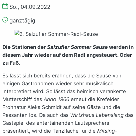
So., 04.09.2022
ganztägig
Die Stationen der
Salzufler Sommer Sause
werden in
diesem Jahr wieder auf dem Radl angesteuert. Oder
zu Fuß.
Es lässt sich bereits erahnen, dass die Sause von
einigen Gastronomen wieder sehr musikalisch
interpretiert wird. So lässt das heimisch verankerte
Mutterschiff des
Anno 1966
erneut die Krefelder
Frohnatur Aleks Schmidt auf seine Gäste und die
Passanten los. Da auch das
Wirtshaus Lebenslang
das
Gastspiel des entertainenden Lautsprechers
präsentiert, wird die Tanzfläche für die
Mitsing-