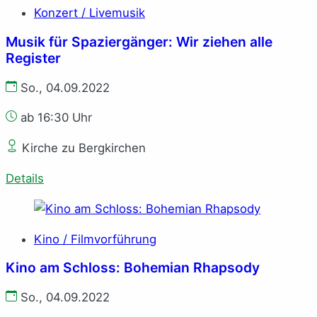
Konzert / Livemusik
Musik für Spaziergänger: Wir ziehen alle
Register
So., 04.09.2022
ab 16:30 Uhr
Kirche zu Bergkirchen
Details
Kino / Filmvorführung
Kino am Schloss: Bohemian Rhapsody
So., 04.09.2022