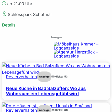
ab 21:00 Uhr
Schlosspark Schötmar
Details
Anzeigen
Revierverhalten
Anzeige
Klicks:
53
Neue Küche in Bad Salzuflen: Wo aus
Wohnraum ein Lebensgefühl wird
Revierverhalten
Anzeige
Klicks:
60