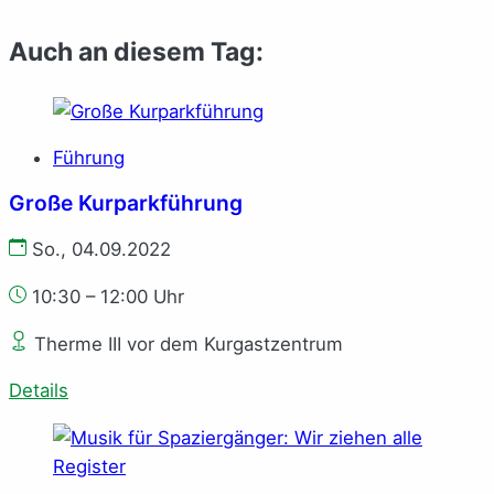
Auch an diesem Tag:
Führung
Große Kurparkführung
So., 04.09.2022
10:30 – 12:00 Uhr
Therme III vor dem Kurgastzentrum
Details