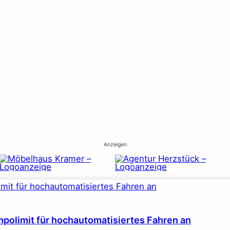
Anzeigen
polimit für hochautomatisiertes Fahren an