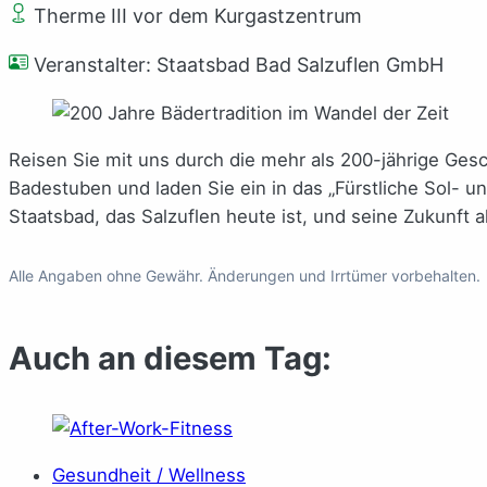
Therme III vor dem Kurgastzentrum
Veranstalter: Staatsbad Bad Salzuflen GmbH
Reisen Sie mit uns durch die mehr als 200-jährige Ge
Badestuben und laden Sie ein in das „Fürstliche Sol- u
Staatsbad, das Salzuflen heute ist, und seine Zukunft als
Alle Angaben ohne Gewähr. Änderungen und Irrtümer vorbehalten.
Auch an diesem Tag:
Gesundheit / Wellness