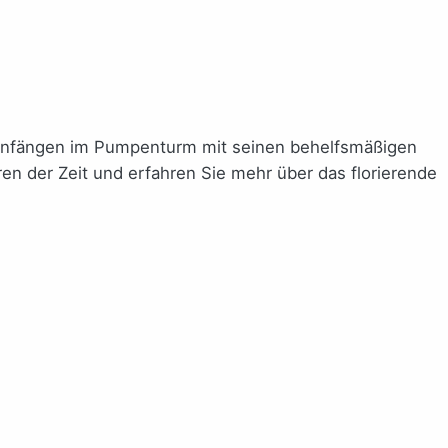
n Anfängen im Pumpenturm mit seinen behelfsmäßigen
ren der Zeit und erfahren Sie mehr über das florierende