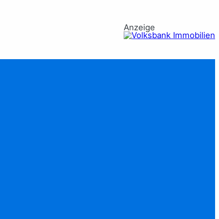
Anzeige