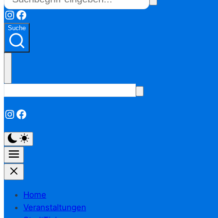
Instagram
Facebook
Suche
Instagram
Facebook
Home
Veranstaltungen