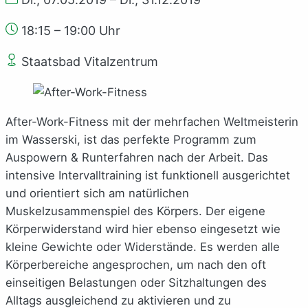
18:15 – 19:00 Uhr
Staatsbad Vitalzentrum
After-Work-Fitness mit der mehrfachen Weltmeisterin
im Wasserski, ist das perfekte Programm zum
Auspowern & Runterfahren nach der Arbeit. Das
intensive Intervalltraining ist funktionell ausgerichtet
und orientiert sich am natürlichen
Muskelzusammenspiel des Körpers. Der eigene
Körperwiderstand wird hier ebenso eingesetzt wie
kleine Gewichte oder Widerstände. Es werden alle
Körperbereiche angesprochen, um nach den oft
einseitigen Belastungen oder Sitzhaltungen des
Alltags ausgleichend zu aktivieren und zu