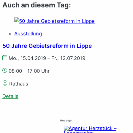
Auch an diesem Tag:
Ausstellung
50 Jahre Gebietsreform in Lippe
Mo., 15.04.2019 – Fr., 12.07.2019
08:00 – 17:00 Uhr
Rathaus
Details
Anzeigen