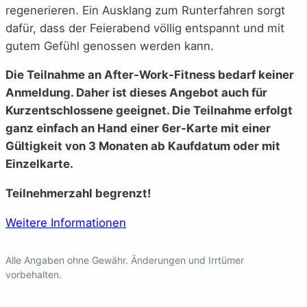
regenerieren. Ein Ausklang zum Runterfahren sorgt
dafür, dass der Feierabend völlig entspannt und mit
gutem Gefühl genossen werden kann.
Die Teilnahme an After-Work-Fitness bedarf keiner
Anmeldung. Daher ist dieses Angebot auch für
Kurzentschlossene geeignet. Die Teilnahme erfolgt
ganz einfach an Hand einer 6er-Karte mit einer
Gültigkeit von 3 Monaten ab Kaufdatum oder mit
Einzelkarte.
Teilnehmerzahl begrenzt!
Weitere Informationen
Alle Angaben ohne Gewähr. Änderungen und Irrtümer
vorbehalten.