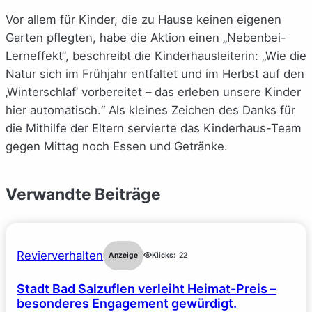
Vor allem für Kinder, die zu Hause keinen eigenen
Garten pflegten, habe die Aktion einen „Nebenbei-
Lerneffekt“, beschreibt die Kinderhausleiterin: „Wie die
Natur sich im Frühjahr entfaltet und im Herbst auf den
‚Winterschlaf‘ vorbereitet – das erleben unsere Kinder
hier automatisch.“ Als kleines Zeichen des Danks für
die Mithilfe der Eltern servierte das Kinderhaus-Team
gegen Mittag noch Essen und Getränke.
Verwandte Beiträge
Revierverhalten
Anzeige
Klicks:
22
Stadt Bad Salzuflen verleiht Heimat-Preis –
besonderes Engagement gewürdigt.