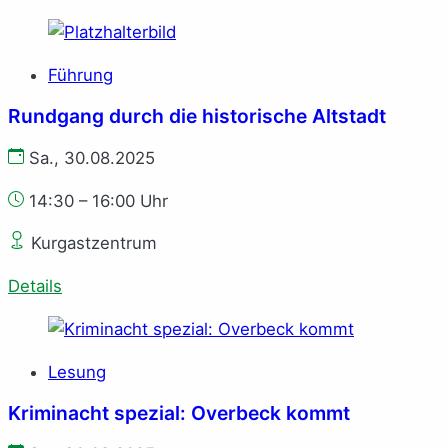
Führung
Rundgang durch die historische Altstadt
Sa., 30.08.2025
14:30 – 16:00 Uhr
Kurgastzentrum
Details
Lesung
Kriminacht spezial: Overbeck kommt