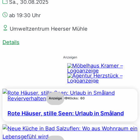
Sa., 30.08.2025
ab 19:30 Uhr
Umweltzentrum Heerser Mühle
Details
Anzeigen
Revierverhalten
Anzeige
Klicks:
60
Rote Häuser, stille Seen: Urlaub in Småland