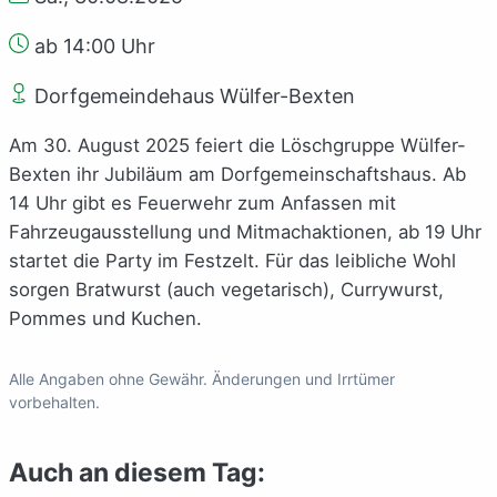
ab 14:00 Uhr
Dorfgemeindehaus Wülfer-Bexten
Am 30. August 2025 feiert die Löschgruppe Wülfer-
Bexten ihr Jubiläum am Dorfgemeinschaftshaus. Ab
14 Uhr gibt es Feuerwehr zum Anfassen mit
Fahrzeugausstellung und Mitmachaktionen, ab 19 Uhr
startet die Party im Festzelt. Für das leibliche Wohl
sorgen Bratwurst (auch vegetarisch), Currywurst,
Pommes und Kuchen.
Alle Angaben ohne Gewähr. Änderungen und Irrtümer
vorbehalten.
Auch an diesem Tag: