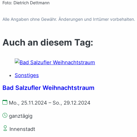
Foto: Dietrich Dettmann
Alle Angaben ohne Gewähr. Änderungen und Irrtümer vorbehalten.
Auch an diesem Tag:
Sonstiges
Bad Salzufler Weihnachtstraum
Mo., 25.11.2024 – So., 29.12.2024
ganztägig
Innenstadt