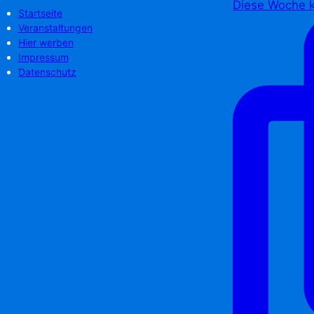
Diese Woche k
Startseite
Veranstaltungen
Hier werben
Impressum
Datenschutz