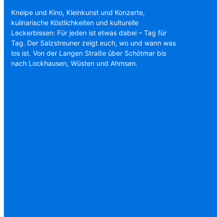
Kneipe und Kino, Kleinkunst und Konzerte,
kulinarische Köstlichkeiten und kulturelle
Leckerbissen: Für jeden ist etwas dabei – Tag für
Tag. Der Salzstreuner zeigt euch, wo und wann was
los ist. Von der Langen Straße über Schötmar bis
nach Lockhausen, Wüsten und Ahmsen.