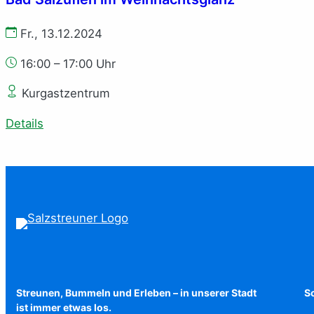
Fr., 13.12.2024
16:00 – 17:00 Uhr
Kurgastzentrum
Details
Streunen, Bummeln und Erleben – in unserer Stadt
Sc
ist immer etwas los.