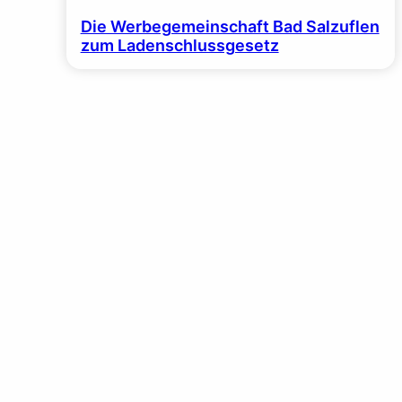
Die Werbegemeinschaft Bad Salzuflen
zum Ladenschlussgesetz