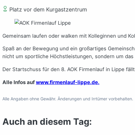
Platz vor dem Kurgastzentrum
Gemeinsam laufen oder walken mit Kolleginnen und Kolle
Spaß an der Bewegung und ein großartiges Gemeinschaf
nicht um sportliche Höchstleistungen, sondern um das 
Der Startschuss für den 8. AOK Firmenlauf in Lippe fäl
Alle Infos auf
www.firmenlauf-lippe.de.
Alle Angaben ohne Gewähr. Änderungen und Irrtümer vorbehalten.
Auch an diesem Tag: