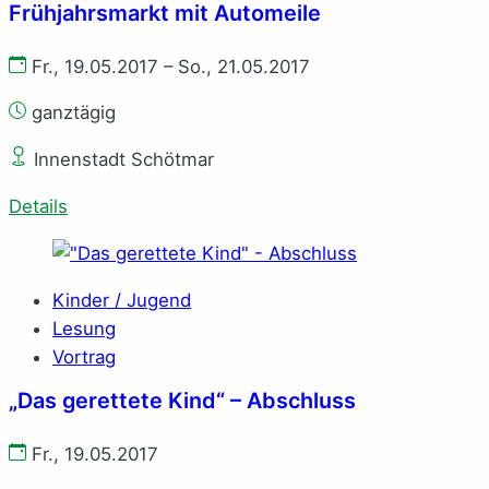
Frühjahrsmarkt mit Automeile
Fr., 19.05.2017 – So., 21.05.2017
ganztägig
Innenstadt Schötmar
Details
Kinder / Jugend
Lesung
Vortrag
„Das gerettete Kind“ – Abschluss
Fr., 19.05.2017