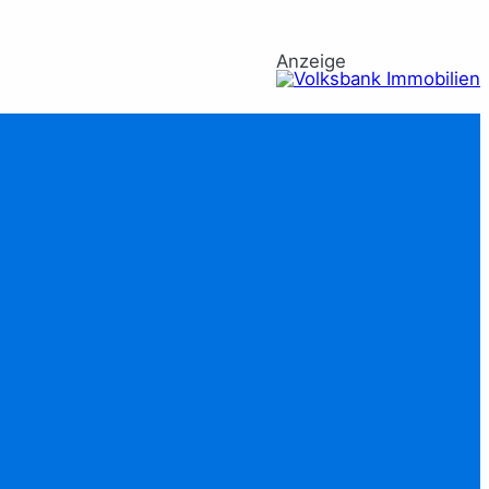
Anzeige