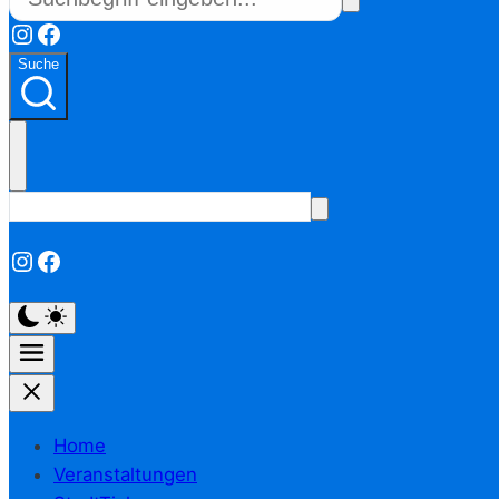
Instagram
Facebook
Suche
Instagram
Facebook
Home
Veranstaltungen