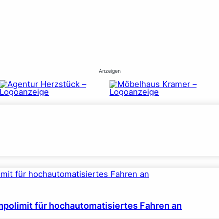
Anzeigen
polimit für hochautomatisiertes Fahren an