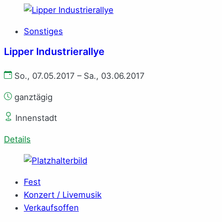
Sonstiges
Lipper Industrierallye
So., 07.05.2017 – Sa., 03.06.2017
ganztägig
Innenstadt
Details
Fest
Konzert / Livemusik
Verkaufsoffen