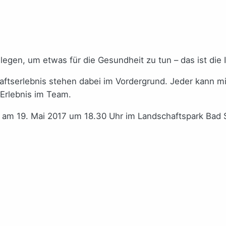
gen, um etwas für die Gesundheit zu tun – das ist die I
tserlebnis stehen dabei im Vordergrund. Jeder kann mit
Erlebnis im Team.
lt am 19. Mai 2017 um 18.30 Uhr im Landschaftspark Bad 