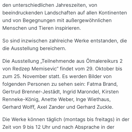
den unterschiedlichen Jahreszeiten, von
beeindruckenden Landschaften auf allen Kontinenten
und von Begegnungen mit außergewöhnlichen
Menschen und Tieren inspirieren.
So sind inzwischen zahlreiche Werke entstanden, die
die Ausstellung bereichern.
Die Ausstellung „Teilnehmende aus Ölmalereikurs 2
von Redzep Memisevic“ findet vom 29. Oktober bis
zum 25. November statt. Es werden Bilder von
folgenden Personen zu sehen sein: Fatma Brand,
Gertrud Brenner-Jestädt, Ingrid Marondel, Kirsten
Renneke-König, Anette Weber, Inge Wiethaus,
Gerhard Wolff, Axel Zander und Gerhard Zuckle.
Die Werke können täglich (montags bis freitags) in der
Zeit von 9 bis 12 Uhr und nach Absprache in der