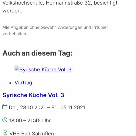
Volkshochschule, Hermannstraße 32, besichtigt
werden.
Alle Angaben ohne Gewähr. Änderungen und Irrtümer
vorbehalten.
Auch an diesem Tag:
Vortrag
Syrische Küche Vol. 3
Do., 28.10.2021 – Fr., 05.11.2021
18:00 – 21:45 Uhr
VHS Bad Salzuflen