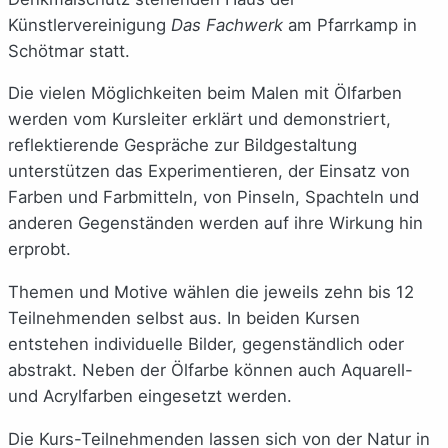
Künstlervereinigung
Das Fachwerk
am Pfarrkamp in
Schötmar statt.
Die vielen Möglichkeiten beim Malen mit Ölfarben
werden vom Kursleiter erklärt und demonstriert,
reflektierende Gespräche zur Bildgestaltung
unterstützen das Experimentieren, der Einsatz von
Farben und Farbmitteln, von Pinseln, Spachteln und
anderen Gegenständen werden auf ihre Wirkung hin
erprobt.
Themen und Motive wählen die jeweils zehn bis 12
Teilnehmenden selbst aus. In beiden Kursen
entstehen individuelle Bilder, gegenständlich oder
abstrakt. Neben der Ölfarbe können auch Aquarell-
und Acrylfarben eingesetzt werden.
Die Kurs-Teilnehmenden lassen sich von der Natur in