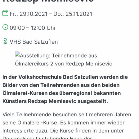
Fr., 29.10.2021 – Do., 25.11.2021
09:00 – 12:00 Uhr
VHS Bad Salzuflen
In der Volkshochschule Bad Salzuflen werden die
Bilder von den Teilnehmenden aus den beiden
Ölmalerei-Kursen des überregional bekannten
Künstlers Redzep Memisevic ausgestellt.
Viele Teilnehmende besuchen seit mehreren Jahren
seine Ölmalerei-Kurse. Es kommen immer wieder
Interessierte dazu. Die Kurse finden in dem unter
Denkmalschutz stehenden Haus der