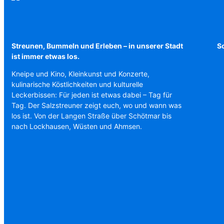
Streunen, Bummeln und Erleben – in unserer Stadt
Sc
ist immer etwas los.
Kneipe und Kino, Kleinkunst und Konzerte,
kulinarische Köstlichkeiten und kulturelle
Leckerbissen: Für jeden ist etwas dabei – Tag für
Tag. Der Salzstreuner zeigt euch, wo und wann was
los ist. Von der Langen Straße über Schötmar bis
nach Lockhausen, Wüsten und Ahmsen.