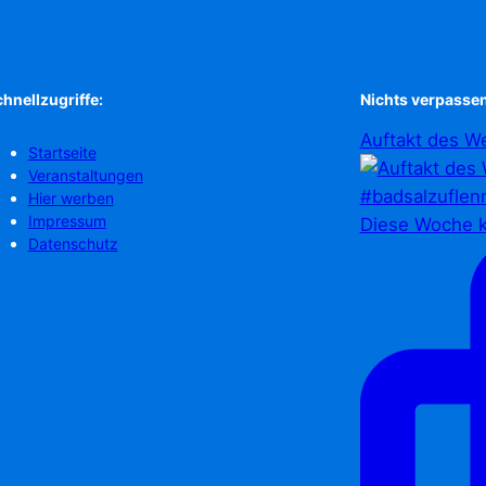
hnellzugriffe:
Nichts verpassen
Auftakt des We
Startseite
Veranstaltungen
Hier werben
Impressum
Diese Woche k
Datenschutz