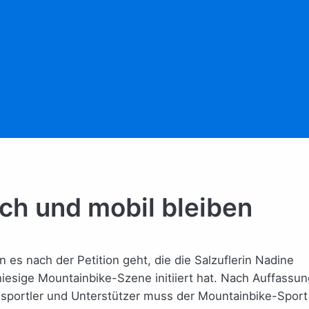
ich und mobil bleiben
 es nach der Petition geht, die die Salzuflerin Nadine
hiesige Mountainbike-Szene initiiert hat. Nach Auffassun
dsportler und Unterstützer muss der Mountainbike-Sport