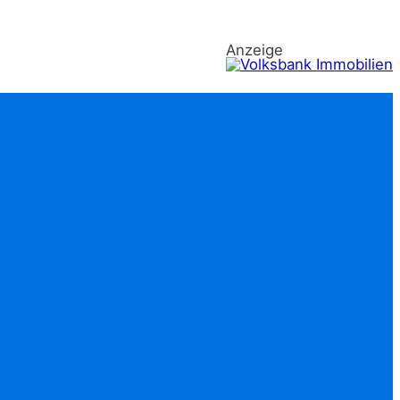
Anzeige