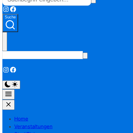
Instagram
Facebook
Suche
Instagram
Facebook
Home
Veranstaltungen