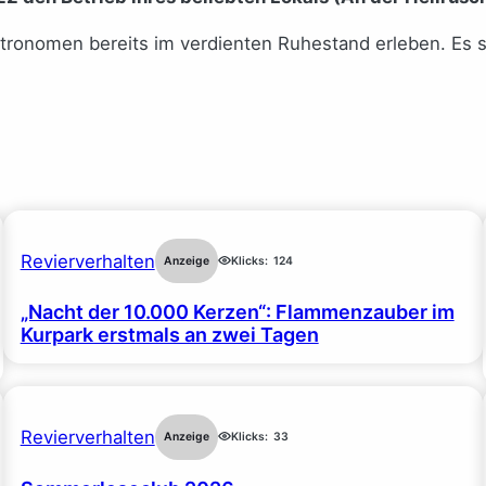
onomen bereits im verdienten Ruhestand erleben. Es s
Revierverhalten
Anzeige
Klicks:
124
„Nacht der 10.000 Kerzen“: Flammenzauber im
Kurpark erstmals an zwei Tagen
Revierverhalten
Anzeige
Klicks:
33