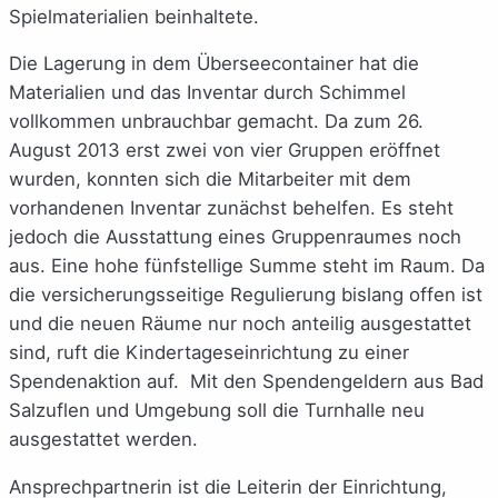
Spielmaterialien beinhaltete.
Die Lagerung in dem Überseecontainer hat die
Materialien und das Inventar durch Schimmel
vollkommen unbrauchbar gemacht. Da zum 26.
August 2013 erst zwei von vier Gruppen eröffnet
wurden, konnten sich die Mitarbeiter mit dem
vorhandenen Inventar zunächst behelfen. Es steht
jedoch die Ausstattung eines Gruppenraumes noch
aus. Eine hohe fünfstellige Summe steht im Raum. Da
die versicherungsseitige Regulierung bislang offen ist
und die neuen Räume nur noch anteilig ausgestattet
sind, ruft die Kindertageseinrichtung zu einer
Spendenaktion auf. Mit den Spendengeldern aus Bad
Salzuflen und Umgebung soll die Turnhalle neu
ausgestattet werden.
Ansprechpartnerin ist die Leiterin der Einrichtung,