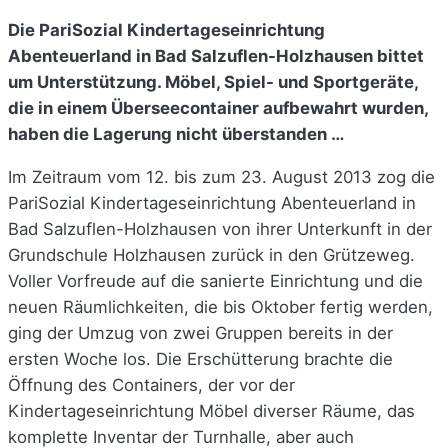
Die PariSozial Kindertageseinrichtung
Abenteuerland in Bad Salzuflen-Holzhausen bittet
um Unterstützung. Möbel, Spiel- und Sportgeräte,
die in einem Überseecontainer aufbewahrt wurden,
haben die Lagerung nicht überstanden …
Im Zeitraum vom 12. bis zum 23. August 2013 zog die
PariSozial Kindertageseinrichtung Abenteuerland in
Bad Salzuflen-Holzhausen von ihrer Unterkunft in der
Grundschule Holzhausen zurück in den Grützeweg.
Voller Vorfreude auf die sanierte Einrichtung und die
neuen Räumlichkeiten, die bis Oktober fertig werden,
ging der Umzug von zwei Gruppen bereits in der
ersten Woche los. Die Erschütterung brachte die
Öffnung des Containers, der vor der
Kindertageseinrichtung Möbel diverser Räume, das
komplette Inventar der Turnhalle, aber auch