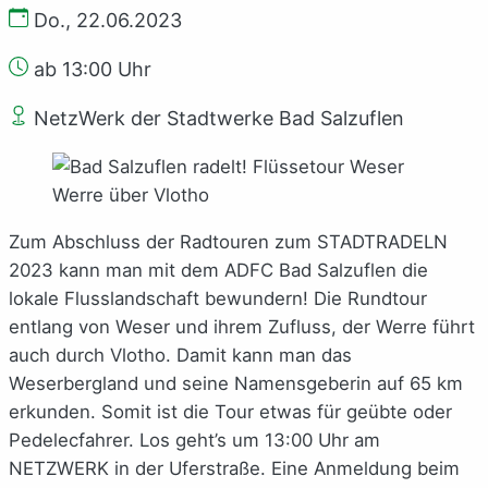
Do., 22.06.2023
ab 13:00 Uhr
NetzWerk der Stadtwerke Bad Salzuflen
Zum Abschluss der Radtouren zum STADTRADELN
2023 kann man mit dem ADFC Bad Salzuflen die
lokale Flusslandschaft bewundern! Die Rundtour
entlang von Weser und ihrem Zufluss, der Werre führt
auch durch Vlotho. Damit kann man das
Weserbergland und seine Namensgeberin auf 65 km
erkunden. Somit ist die Tour etwas für geübte oder
Pedelecfahrer. Los geht’s um 13:00 Uhr am
NETZWERK in der Uferstraße. Eine Anmeldung beim