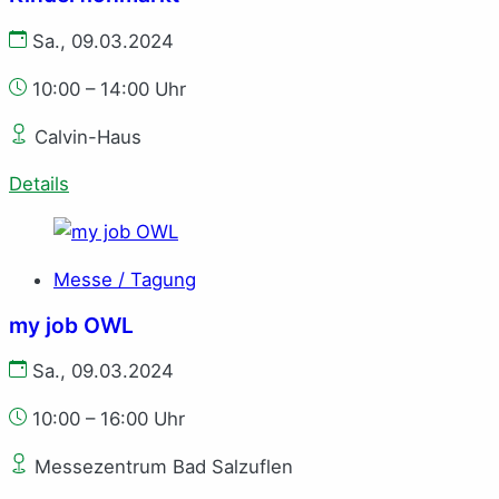
Sa., 09.03.2024
10:00 – 14:00 Uhr
Calvin-Haus
Details
Messe / Tagung
my job OWL
Sa., 09.03.2024
10:00 – 16:00 Uhr
Messezentrum Bad Salzuflen