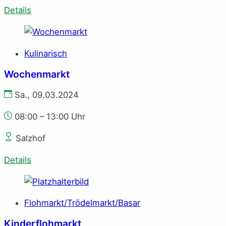
Details
Kulinarisch
Wochenmarkt
Sa., 09.03.2024
08:00 – 13:00 Uhr
Salzhof
Details
Flohmarkt/Trödelmarkt/Basar
Kinderflohmarkt