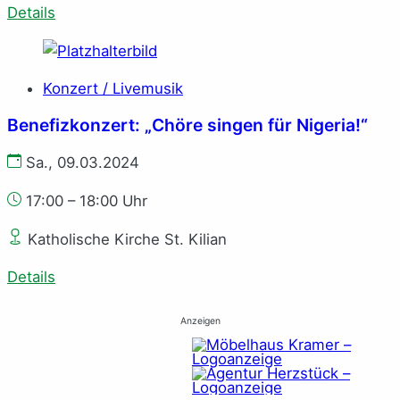
Details
Konzert / Livemusik
Benefizkonzert: „Chöre singen für Nigeria!“
Sa., 09.03.2024
17:00 – 18:00 Uhr
Katholische Kirche St. Kilian
Details
Anzeigen