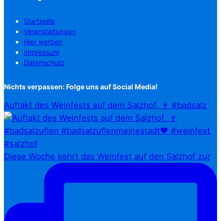
Startseite
Veranstaltungen
Hier werben
Impressum
Datenschutz
Nichts verpassen: Folge uns auf Social Media!
Auftakt des Weinfests auf dem Salzhof. 🍷 #badsalz
Diese Woche kehrt das Weinfest auf den Salzhof zur