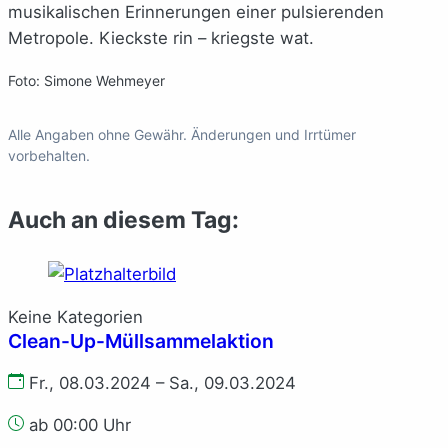
musikalischen Erinnerungen einer pulsierenden
Metropole. Kieckste rin – kriegste wat.
Foto: Simone Wehmeyer
Alle Angaben ohne Gewähr. Änderungen und Irrtümer
vorbehalten.
Auch an diesem Tag:
Keine Kategorien
Clean-Up-Müllsammelaktion
Fr., 08.03.2024 – Sa., 09.03.2024
ab 00:00 Uhr