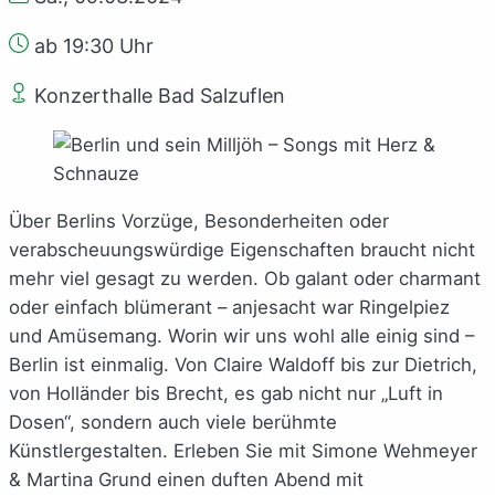
ab 19:30 Uhr
Konzerthalle Bad Salzuflen
Über Berlins Vorzüge, Besonderheiten oder
verabscheuungswürdige Eigenschaften braucht nicht
mehr viel gesagt zu werden. Ob galant oder charmant
oder einfach blümerant – anjesacht war Ringelpiez
und Amüsemang. Worin wir uns wohl alle einig sind –
Berlin ist einmalig. Von Claire Waldoff bis zur Dietrich,
von Holländer bis Brecht, es gab nicht nur „Luft in
Dosen“, sondern auch viele berühmte
Künstlergestalten. Erleben Sie mit Simone Wehmeyer
& Martina Grund einen duften Abend mit