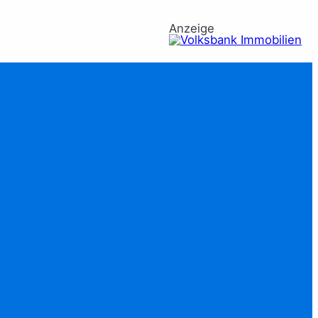
Anzeige