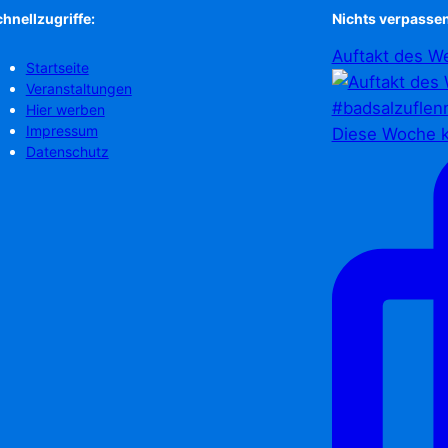
hnellzugriffe:
Nichts verpassen
Auftakt des We
Startseite
Veranstaltungen
Hier werben
Impressum
Diese Woche k
Datenschutz