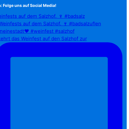
: Folge uns auf Social Media!
infests auf dem Salzhof. 🍷 #badsalz
ehrt das Weinfest auf den Salzhof zur