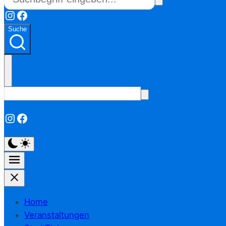
Instagram
Facebook
Suche
Instagram
Facebook
Home
Veranstaltungen