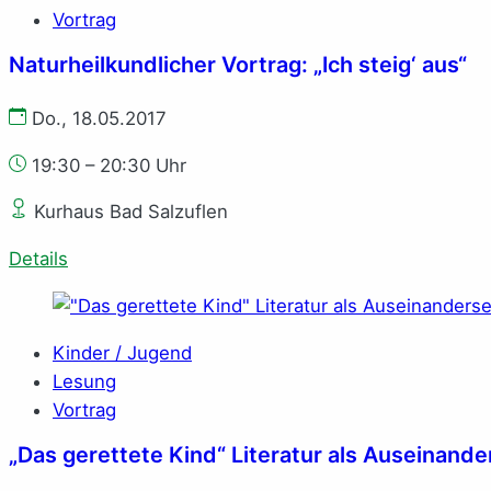
Vortrag
Naturheilkundlicher Vortrag: „Ich steig‘ aus“
Do., 18.05.2017
19:30 – 20:30 Uhr
Kurhaus Bad Salzuflen
Details
Kinder / Jugend
Lesung
Vortrag
„Das gerettete Kind“ Literatur als Auseinand