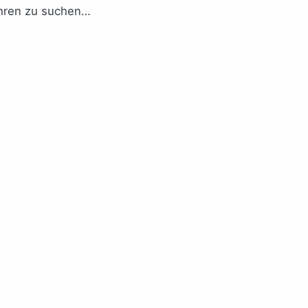
ahren zu suchen…