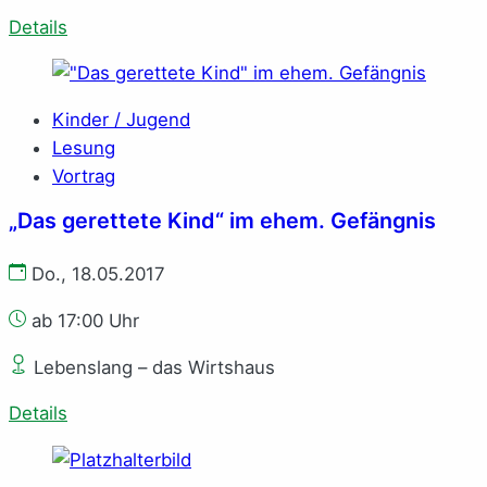
Details
Kinder / Jugend
Lesung
Vortrag
„Das gerettete Kind“ im ehem. Gefängnis
Do., 18.05.2017
ab 17:00 Uhr
Lebenslang – das Wirtshaus
Details