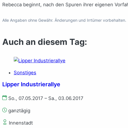
Rebecca beginnt, nach den Spuren ihrer eigenen Vorf
Alle Angaben ohne Gewähr. Änderungen und Irrtümer vorbehalten.
Auch an diesem Tag:
Sonstiges
Lipper Industrierallye
So., 07.05.2017 – Sa., 03.06.2017
ganztägig
Innenstadt