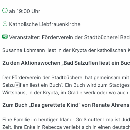
ab 19:00 Uhr
Katholische Liebfrauenkirche
Veranstalter: Förderverein der Stadtbücherei Bad
Susanne Lohmann liest in der Krypta der katholischen K
Zu den Aktionswochen „Bad Salzuflen liest ein Buc
Der Förderverein der Stadtbücherei hat gemeinsam mit 
Salzuflen liest ein Buch“. Ein Buch wird zum Stadtge
Wirtshaus, in der Krypta, im Gradierwerk oder wo auch 
Zum Buch „Das gerettete Kind“ von Renate Ahrens
Eine Familie im heutigen Irland: Großmutter Irma ist J
Zeit. Ihre Enkelin Rebecca verliebt sich in einen deuts