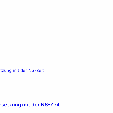
ersetzung mit der NS-Zeit