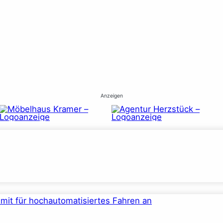
Anzeigen