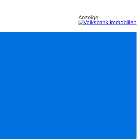
Anzeige