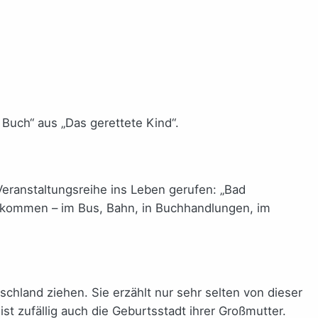
 Buch“ aus „Das gerettete Kind“.
Veranstaltungsreihe ins Leben gerufen: „Bad
bekommen – im Bus, Bahn, in Buchhandlungen, im
chland ziehen. Sie erzählt nur sehr selten von dieser
st zufällig auch die Geburtsstadt ihrer Großmutter.