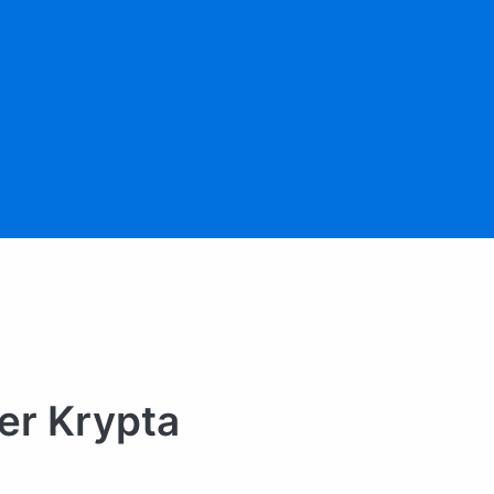
der Krypta