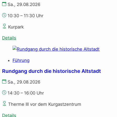
Sa., 29.08.2026
10:30 – 11:30 Uhr
Kurpark
Details
Führung
Rundgang durch die historische Altstadt
Sa., 29.08.2026
14:30 – 16:00 Uhr
Therme III vor dem Kurgastzentrum
Details