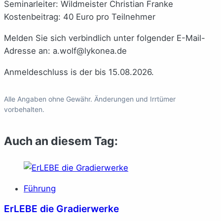
Seminarleiter: Wildmeister Christian Franke
Kostenbeitrag: 40 Euro pro Teilnehmer
Melden Sie sich verbindlich unter folgender E-Mail-
Adresse an: a.wolf@lykonea.de
Anmeldeschluss is der bis 15.08.2026.
Alle Angaben ohne Gewähr. Änderungen und Irrtümer
vorbehalten.
Auch an diesem Tag:
Führung
ErLEBE die Gradierwerke