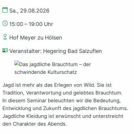
Sa., 29.08.2026
15:00 – 19:00 Uhr
Hof Meyer zu Hölsen
Veranstalter: Hegering Bad Salzuflen
Jagd ist mehr als das Erlegen von Wild. Sie ist
Tradition, Verantwortung und gelebtes Brauchtum.
In diesem Seminar beleuchten wir die Bedeutung,
Entwicklung und Zukunft des jagdlichen Brauchtums.
Jagdliche Kleidung ist erwünscht und unterstreicht
den Charakter des Abends.