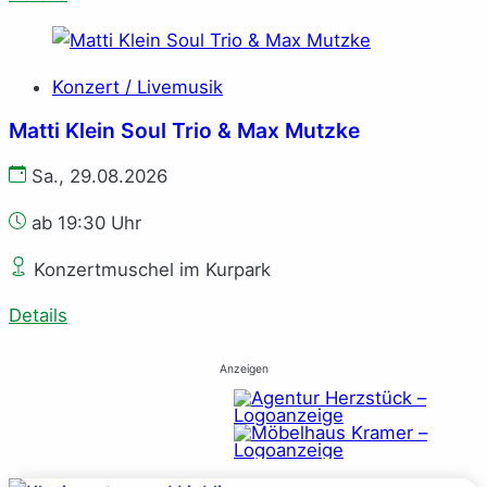
Konzert / Livemusik
Matti Klein Soul Trio & Max Mutzke
Sa., 29.08.2026
ab 19:30 Uhr
Konzertmuschel im Kurpark
Details
Anzeigen