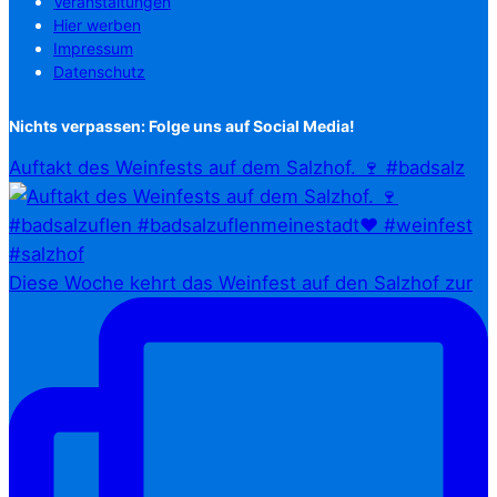
Veranstaltungen
Hier werben
Impressum
Datenschutz
Nichts verpassen: Folge uns auf Social Media!
Auftakt des Weinfests auf dem Salzhof. 🍷 #badsalz
Diese Woche kehrt das Weinfest auf den Salzhof zur