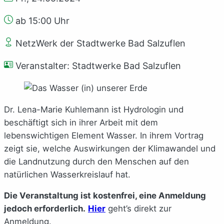
ab 15:00 Uhr
NetzWerk der Stadtwerke Bad Salzuflen
Veranstalter: Stadtwerke Bad Salzuflen
Dr. Lena-Marie Kuhlemann ist Hydrologin und
beschäftigt sich in ihrer Arbeit mit dem
lebenswichtigen Element Wasser. In ihrem Vortrag
zeigt sie, welche Auswirkungen der Klimawandel und
die Landnutzung durch den Menschen auf den
natürlichen Wasserkreislauf hat.
Die Veranstaltung ist kostenfrei, eine Anmeldung
jedoch erforderlich.
Hier
geht’s direkt zur
Anmeldung.