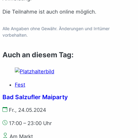
Die Teilnahme ist auch online möglich.
Alle Angaben ohne Gewähr. Änderungen und Irrtümer
vorbehalten.
Auch an diesem Tag:
Fest
Bad Salzufler Maiparty
Fr., 24.05.2024
17:00 – 23:00 Uhr
Am Markt