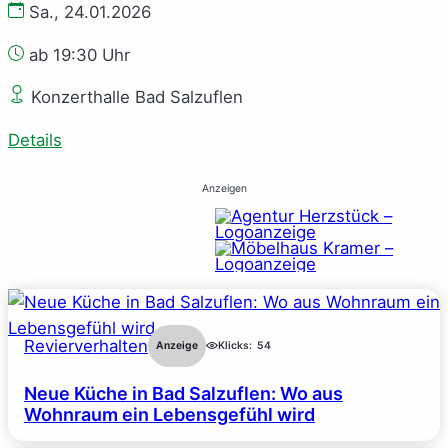
Sa., 24.01.2026
ab 19:30 Uhr
Konzerthalle Bad Salzuflen
Details
Anzeigen
Revierverhalten
Anzeige
Klicks:
54
Neue Küche in Bad Salzuflen: Wo aus
Wohnraum ein Lebensgefühl wird