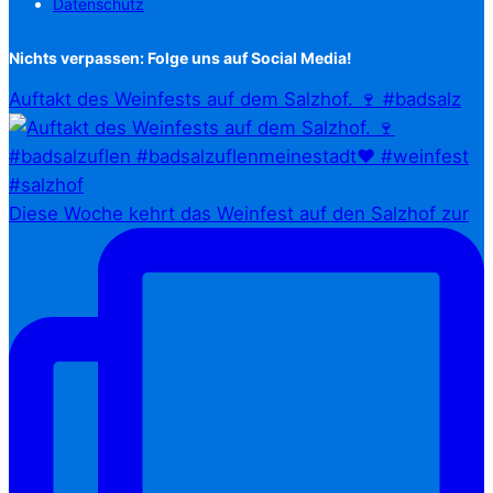
Datenschutz
Nichts verpassen: Folge uns auf Social Media!
Auftakt des Weinfests auf dem Salzhof. 🍷 #badsalz
Diese Woche kehrt das Weinfest auf den Salzhof zur