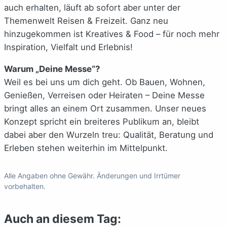
auch erhalten, läuft ab sofort aber unter der
Themenwelt Reisen & Freizeit. Ganz neu
hinzugekommen ist Kreatives & Food – für noch mehr
Inspiration, Vielfalt und Erlebnis!
Warum „Deine Messe“?
Weil es bei uns um dich geht. Ob Bauen, Wohnen,
Genießen, Verreisen oder Heiraten – Deine Messe
bringt alles an einem Ort zusammen. Unser neues
Konzept spricht ein breiteres Publikum an, bleibt
dabei aber den Wurzeln treu: Qualität, Beratung und
Erleben stehen weiterhin im Mittelpunkt.
Alle Angaben ohne Gewähr. Änderungen und Irrtümer
vorbehalten.
Auch an diesem Tag: