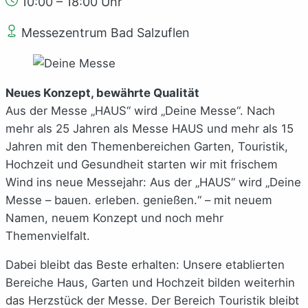
10:00 – 18:00 Uhr
Messezentrum Bad Salzuflen
Neues Konzept, bewährte Qualität
Aus der Messe „HAUS“ wird „Deine Messe“. Nach
mehr als 25 Jahren als Messe HAUS und mehr als 15
Jahren mit den Themenbereichen Garten, Touristik,
Hochzeit und Gesundheit starten wir mit frischem
Wind ins neue Messejahr: Aus der „HAUS“ wird „Deine
Messe – bauen. erleben. genießen.“ – mit neuem
Namen, neuem Konzept und noch mehr
Themenvielfalt.
Dabei bleibt das Beste erhalten: Unsere etablierten
Bereiche Haus, Garten und Hochzeit bilden weiterhin
das Herzstück der Messe. Der Bereich Touristik bleibt