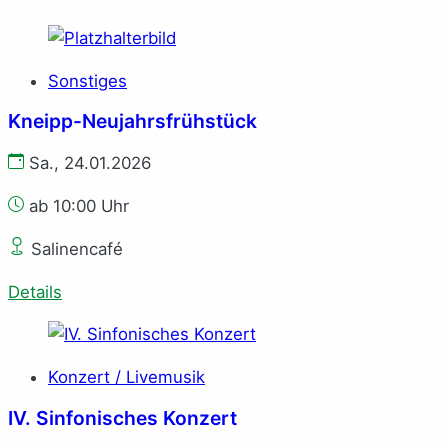
Sonstiges
Kneipp-Neujahrsfrühstück
Sa., 24.01.2026
ab 10:00 Uhr
Salinencafé
Details
Konzert / Livemusik
IV. Sinfonisches Konzert