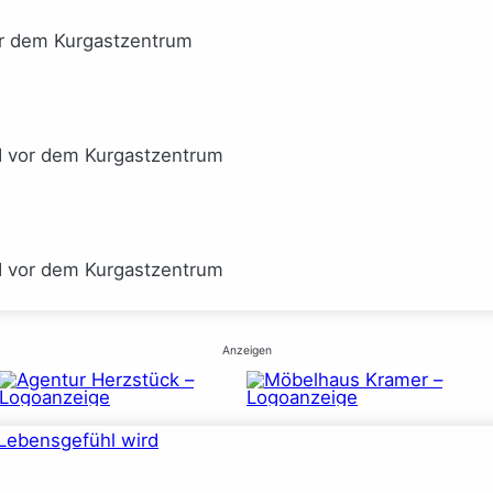
or dem Kurgastzentrum
I vor dem Kurgastzentrum
I vor dem Kurgastzentrum
Anzeigen