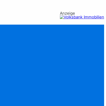
Anzeige