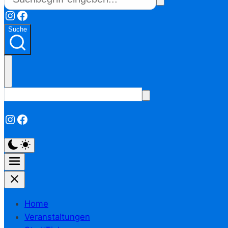
Instagram
Facebook
Suche
Instagram
Facebook
Home
Veranstaltungen