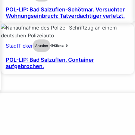
POL-LIP: Bad Salzuflen-Schötmar. Versuchter
Wohnungseinbruch: Tatverdächtiger verletzt.
StadtTicker
Anzeige
Klicks:
9
POL-LIP: Bad Salzuflen. Container
aufgebrochen.