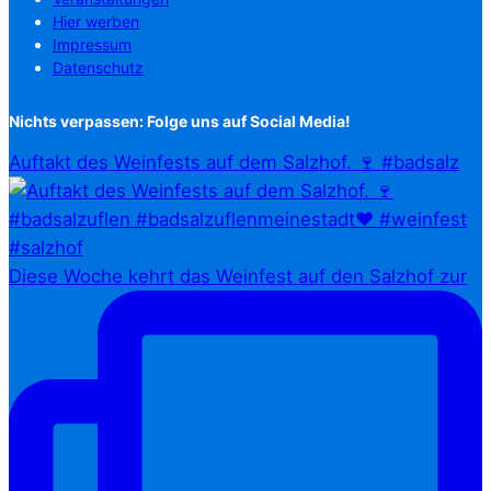
Hier werben
Impressum
Datenschutz
Nichts verpassen: Folge uns auf Social Media!
Auftakt des Weinfests auf dem Salzhof. 🍷 #badsalz
Diese Woche kehrt das Weinfest auf den Salzhof zur