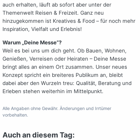
auch erhalten, läuft ab sofort aber unter der
Themenwelt Reisen & Freizeit. Ganz neu
hinzugekommen ist Kreatives & Food – für noch mehr
Inspiration, Vielfalt und Erlebnis!
Warum „Deine Messe“?
Weil es bei uns um dich geht. Ob Bauen, Wohnen,
Genießen, Verreisen oder Heiraten – Deine Messe
bringt alles an einem Ort zusammen. Unser neues
Konzept spricht ein breiteres Publikum an, bleibt
dabei aber den Wurzeln treu: Qualität, Beratung und
Erleben stehen weiterhin im Mittelpunkt.
Alle Angaben ohne Gewähr. Änderungen und Irrtümer
vorbehalten.
Auch an diesem Tag: