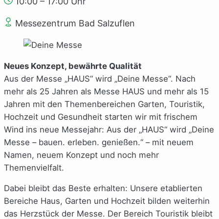
10:00 – 17:00 Uhr
Messezentrum Bad Salzuflen
Neues Konzept, bewährte Qualität
Aus der Messe „HAUS“ wird „Deine Messe“. Nach
mehr als 25 Jahren als Messe HAUS und mehr als 15
Jahren mit den Themenbereichen Garten, Touristik,
Hochzeit und Gesundheit starten wir mit frischem
Wind ins neue Messejahr: Aus der „HAUS“ wird „Deine
Messe – bauen. erleben. genießen.“ – mit neuem
Namen, neuem Konzept und noch mehr
Themenvielfalt.
Dabei bleibt das Beste erhalten: Unsere etablierten
Bereiche Haus, Garten und Hochzeit bilden weiterhin
das Herzstück der Messe. Der Bereich Touristik bleibt