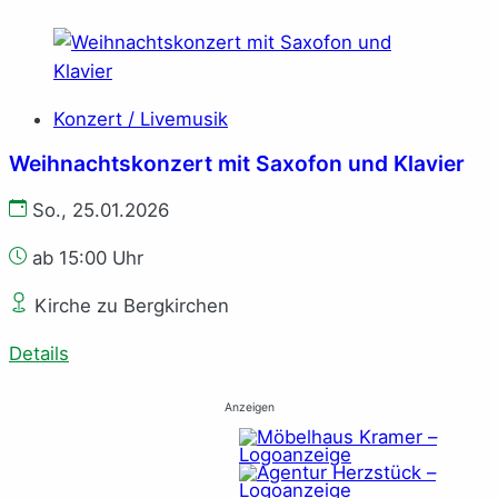
Konzert / Livemusik
Weihnachtskonzert mit Saxofon und Klavier
So., 25.01.2026
ab 15:00 Uhr
Kirche zu Bergkirchen
Details
Anzeigen