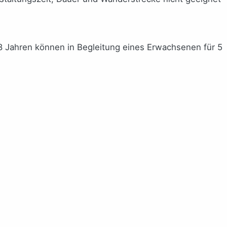
8 Jahren können in Begleitung eines Erwachsenen für 5