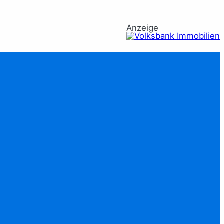
Anzeige