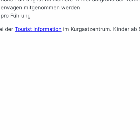
inderwagen mitgenommen werden
 pro Führung
ei der
Tourist Information
im Kurgastzentrum. Kinder ab 