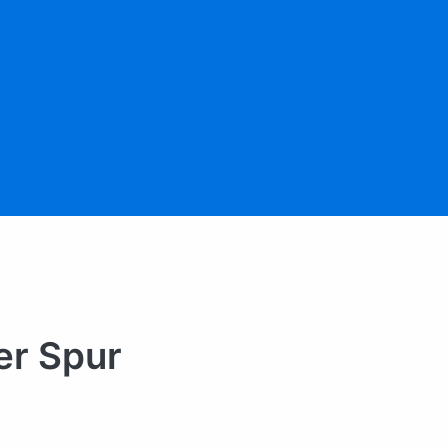
er Spur