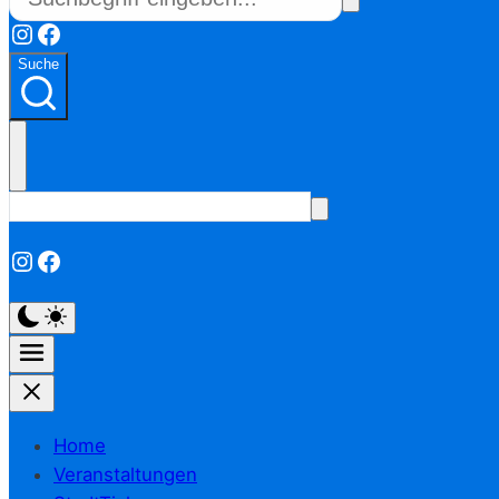
Instagram
Facebook
Suche
Instagram
Facebook
Home
Veranstaltungen