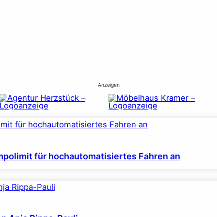
Anzeigen
polimit für hochautomatisiertes Fahren an