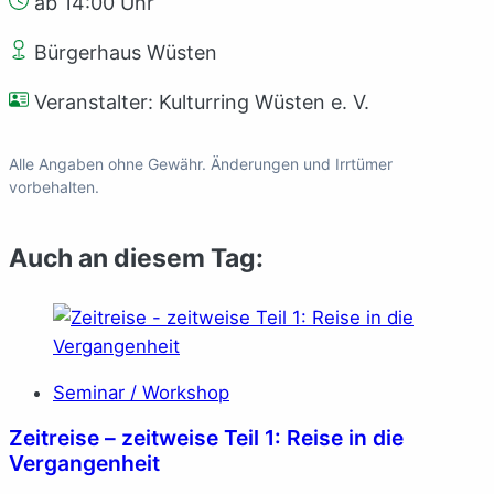
ab 14:00 Uhr
Bürgerhaus Wüsten
Veranstalter: Kulturring Wüsten e. V.
Alle Angaben ohne Gewähr. Änderungen und Irrtümer
vorbehalten.
Auch an diesem Tag:
Seminar / Workshop
Zeitreise – zeitweise Teil 1: Reise in die
Vergangenheit