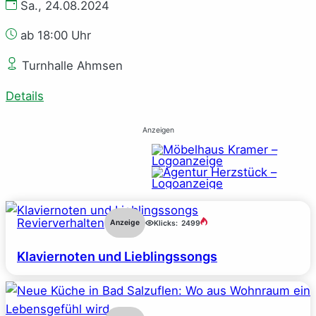
Sa., 24.08.2024
ab 18:00 Uhr
Turnhalle Ahmsen
Details
Anzeigen
Revierverhalten
Anzeige
Klicks:
2499
Klaviernoten und Lieblingssongs