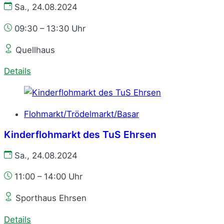
Sa., 24.08.2024
09:30 – 13:30 Uhr
Quellhaus
Details
Flohmarkt/Trödelmarkt/Basar
Kinderflohmarkt des TuS Ehrsen
Sa., 24.08.2024
11:00 – 14:00 Uhr
Sporthaus Ehrsen
Details