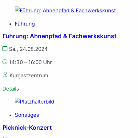
Führung
Führung: Ahnenpfad & Fachwerkskunst
Sa., 24.08.2024
14:30 – 16:00 Uhr
Kurgastzentrum
Details
Sonstiges
Picknick-Konzert