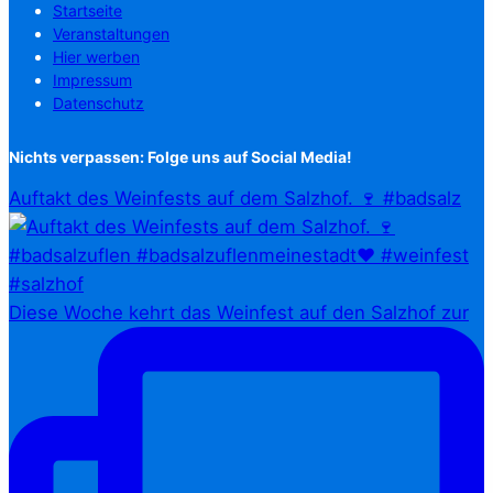
Startseite
Veranstaltungen
Hier werben
Impressum
Datenschutz
Nichts verpassen: Folge uns auf Social Media!
Auftakt des Weinfests auf dem Salzhof. 🍷 #badsalz
Diese Woche kehrt das Weinfest auf den Salzhof zur