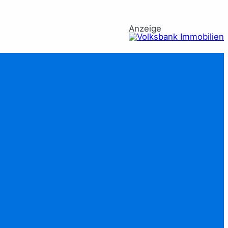
Anzeige