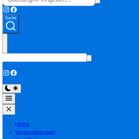
Instagram
Facebook
Suche
Instagram
Facebook
Home
Veranstaltungen