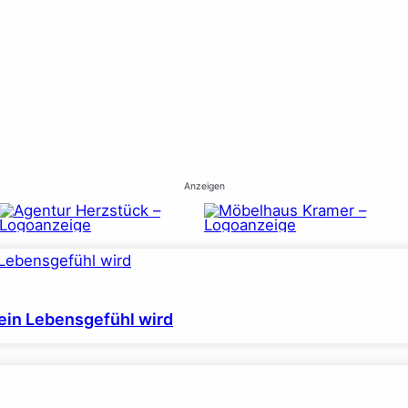
Anzeigen
ein Lebensgefühl wird