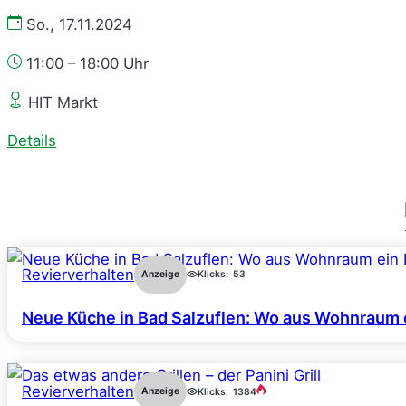
So., 17.11.2024
11:00 – 18:00 Uhr
HIT Markt
Details
Revierverhalten
Anzeige
Klicks:
53
Neue Küche in Bad Salzuflen: Wo aus Wohnraum 
Revierverhalten
Anzeige
Klicks:
1384