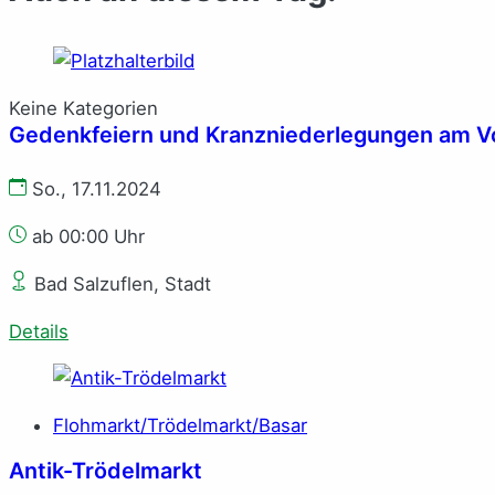
Keine Kategorien
Gedenkfeiern und Kranzniederlegungen am V
So., 17.11.2024
ab 00:00 Uhr
Bad Salzuflen, Stadt
Details
Flohmarkt/Trödelmarkt/Basar
Antik-Trödelmarkt