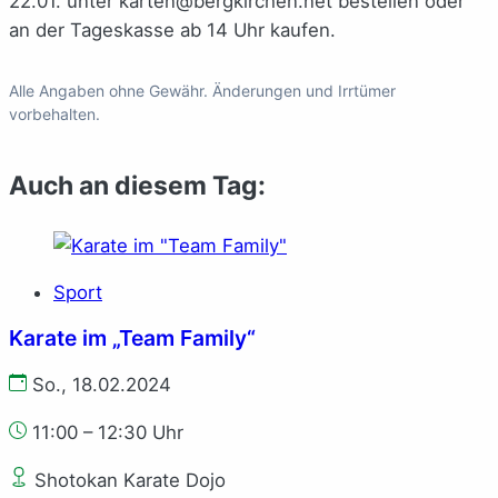
22.01. unter karten@bergkirchen.net bestellen oder
an der Tageskasse ab 14 Uhr kaufen.
Alle Angaben ohne Gewähr. Änderungen und Irrtümer
vorbehalten.
Auch an diesem Tag:
Sport
Karate im „Team Family“
So., 18.02.2024
11:00 – 12:30 Uhr
Shotokan Karate Dojo