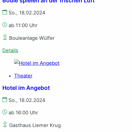
Boule spielen an der frischen Luft
So., 18.02.2024
ab 11:00 Uhr
Bouleanlage Wülfer
Details
Theater
Hotel im Angebot
So., 18.02.2024
ab 16:00 Uhr
Gasthaus Liemer Krug