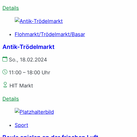
Details
Flohmarkt/Trödelmarkt/Basar
Antik-Trödelmarkt
So., 18.02.2024
11:00 – 18:00 Uhr
HIT Markt
Details
Sport