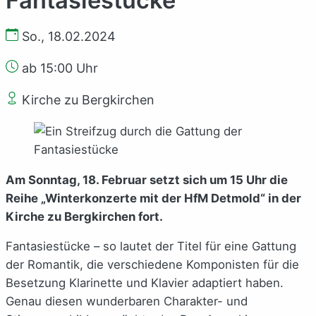
So., 18.02.2024
ab 15:00 Uhr
Kirche zu Bergkirchen
Am Sonntag, 18. Februar setzt sich um 15 Uhr die
Reihe „Winterkonzerte mit der HfM Detmold“ in der
Kirche zu Bergkirchen fort.
Fantasiestücke – so lautet der Titel für eine Gattung
der Romantik, die verschiedene Komponisten für die
Besetzung Klarinette und Klavier adaptiert haben.
Genau diesen wunderbaren Charakter- und