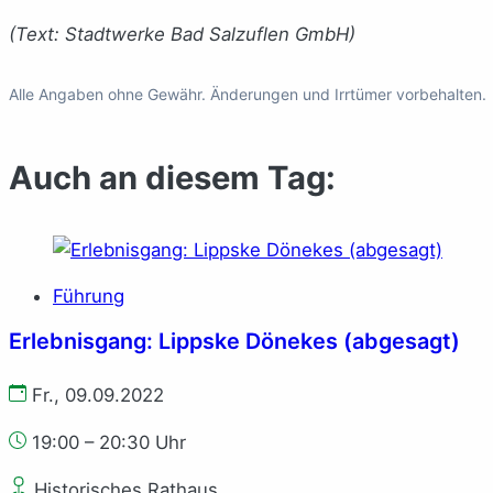
(Text: Stadtwerke Bad Salzuflen GmbH)
Alle Angaben ohne Gewähr. Änderungen und Irrtümer vorbehalten.
Auch an diesem Tag:
Führung
Erlebnisgang: Lippske Dönekes (abgesagt)
Fr., 09.09.2022
19:00 – 20:30 Uhr
Historisches Rathaus