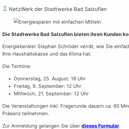
NetzWerk der Stadtwerke Bad Salzuflen
Die Stadtwerke Bad Salzuflen bieten ihren Kunden k
Energieberater Stephan Schröder verrät, wie Sie einfa
Ihre Haushaltskasse und das Klima hat.
Die Termine:
Donnerstag, 25. August: 18 Uhr
Freitag, 9. September: 12 Uhr
Mittwoch, 21. September: 12 Uhr
Die Veranstaltungen inkl. Fragerunde dauern ca. 60 Mi
Präsenz teilnehmen.
Zur Anmeldung gelangen Sie über
dieses Formular
.