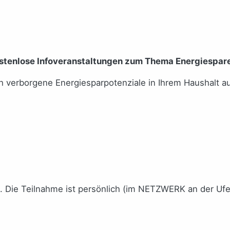
ostenlose Infoveranstaltungen zum Thema Energiespare
ch verborgene Energiesparpotenziale in Ihrem Haushalt 
n. Die Teilnahme ist persönlich (im NETZWERK an der Ufe