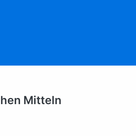
chen Mitteln