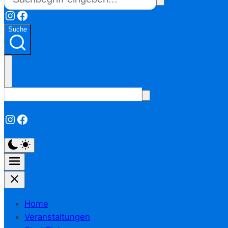
Instagram
Facebook
Suche
Instagram
Facebook
Home
Veranstaltungen