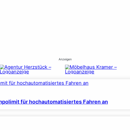
Anzeigen
polimit für hochautomatisiertes Fahren an