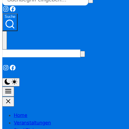
Instagram
Facebook
Suche
Instagram
Facebook
Home
Veranstaltungen