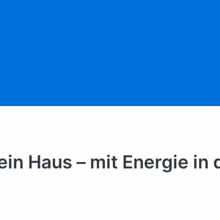
n Haus – mit Energie in 