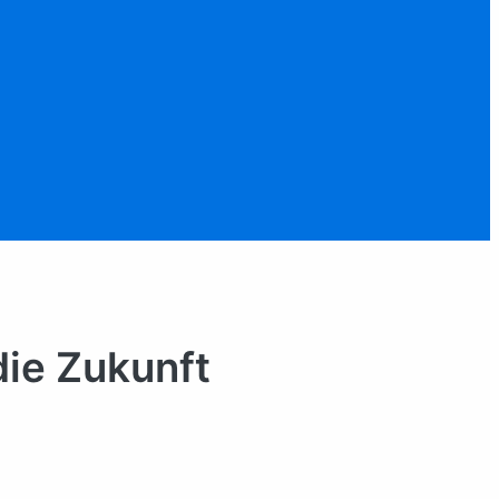
die Zukunft