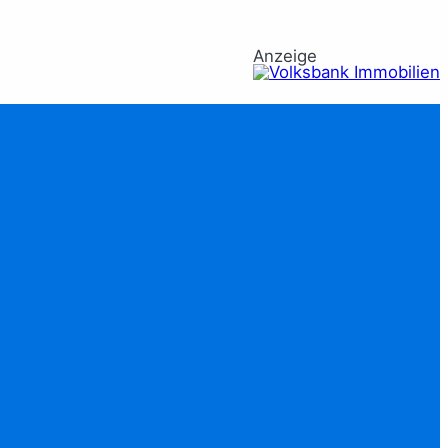
Anzeige