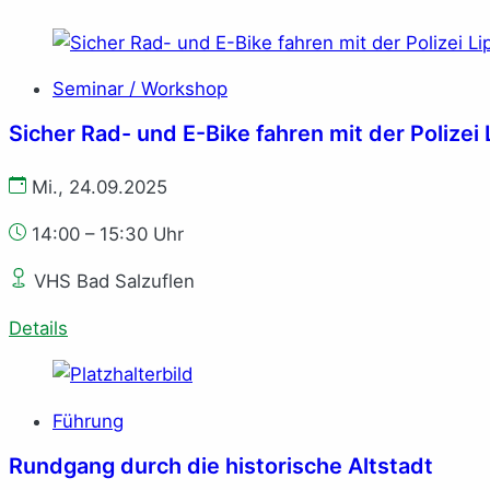
Seminar / Workshop
Sicher Rad- und E-Bike fahren mit der Polizei 
Mi., 24.09.2025
14:00 – 15:30 Uhr
VHS Bad Salzuflen
Details
Führung
Rundgang durch die historische Altstadt