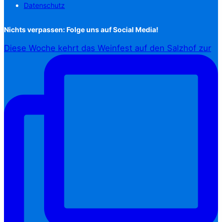
Datenschutz
Nichts verpassen: Folge uns auf Social Media!
Diese Woche kehrt das Weinfest auf den Salzhof zur