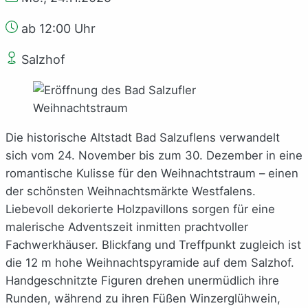
ab 12:00 Uhr
Salzhof
Die historische Altstadt Bad Salzuflens verwandelt
sich vom 24. November bis zum 30. Dezember in eine
romantische Kulisse für den Weihnachtstraum – einen
der schönsten Weihnachtsmärkte Westfalens.
Liebevoll dekorierte Holzpavillons sorgen für eine
malerische Adventszeit inmitten prachtvoller
Fachwerkhäuser. Blickfang und Treffpunkt zugleich ist
die 12 m hohe Weihnachtspyramide auf dem Salzhof.
Handgeschnitzte Figuren drehen unermüdlich ihre
Runden, während zu ihren Füßen Winzerglühwein,