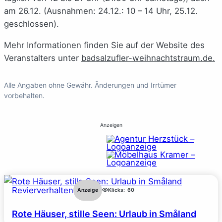
am 26.12. (Ausnahmen: 24.12.: 10 – 14 Uhr, 25.12.
geschlossen).
Mehr Informationen finden Sie auf der Website des
Veranstalters unter
badsalzufler-weihnachtstraum.de.
Alle Angaben ohne Gewähr. Änderungen und Irrtümer
vorbehalten.
Anzeigen
Revierverhalten
Anzeige
Klicks:
60
Rote Häuser, stille Seen: Urlaub in Småland