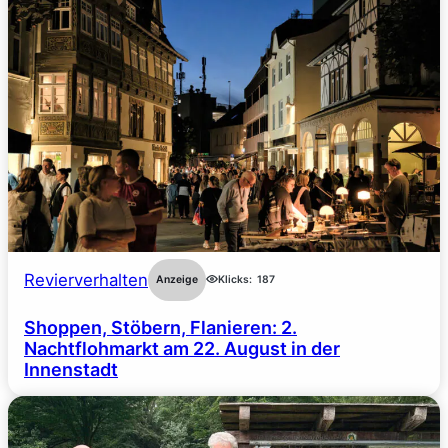
Revierverhalten
Anzeige
Klicks:
187
Shoppen, Stöbern, Flanieren: 2.
Nachtflohmarkt am 22. August in der
Innenstadt