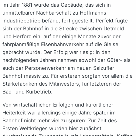
Im Jahr 1881 wurde das Gebäude, das sich in
unmittelbarer Nachbarschaft zu Hoffmanns
Industriebetrieb befand, fertiggestellt. Perfekt fügte
sich der Bahnhof in die Strecke zwischen Detmold
und Herford ein, auf der einige Monate zuvor der
fahrplanmäßige Eisenbahnverkehr auf die Gleise
gebracht wurde. Der Erfolg war riesig: In den
nachfolgenden Jahren nahmen sowohl der Güter- als
auch der Personenverkehr am neuen Salzufler
Bahnhof massiv zu. Für ersteren sorgten vor allem die
Stärkefabriken des Mitinvestors, für letzteren der
Bad- und Kurbetrieb.
Von wirtschaftlichen Erfolgen und kurörtlicher
Heiterkeit war allerdings einige Jahre später im
Bahnhof nicht mehr viel zu spüren: Zur Zeit des
Ersten Weltkrieges wurden hier zunächst