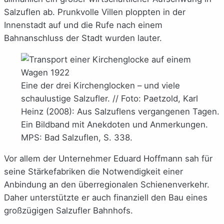
Salzuflen ab. Prunkvolle Villen ploppten in der
Innenstadt auf und die Rufe nach einem
Bahnanschluss der Stadt wurden lauter.
Eine der drei Kirchenglocken – und viele
schaulustige Salzufler. // Foto: Paetzold, Karl
Heinz (2008): Aus Salzuflens vergangenen Tagen.
Ein Bildband mit Anekdoten und Anmerkungen.
MPS: Bad Salzuflen, S. 338.
Vor allem der Unternehmer Eduard Hoffmann sah für
seine Stärkefabriken die Notwendigkeit einer
Anbindung an den überregionalen Schienenverkehr.
Daher unterstützte er auch finanziell den Bau eines
großzügigen Salzufler Bahnhofs.