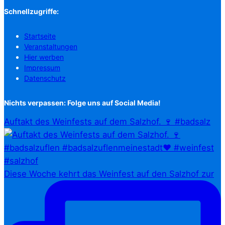
Schnellzugriffe:
Startseite
Veranstaltungen
Hier werben
Impressum
Datenschutz
Nichts verpassen: Folge uns auf Social Media!
Auftakt des Weinfests auf dem Salzhof. 🍷 #badsalz
Diese Woche kehrt das Weinfest auf den Salzhof zur