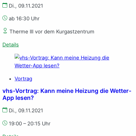
Di., 09.11.2021
ab 16:30 Uhr
Therme III vor dem Kurgastzentrum
Details
Vortrag
vhs-Vortrag: Kann meine Heizung die Wetter-
App lesen?
Di., 09.11.2021
19:00 – 20:15 Uhr