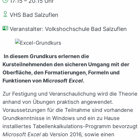
17:15 – 20:15 Uhr
VHS Bad Salzuflen
Veranstalter: Volkshochschule Bad Salzuflen
In diesem Grundkurs erlernen die
Kursteilnehmenden den sicheren Umgang mit der
Oberfläche, den Formatierungen, Formeln und
Funktionen von
Microsoft Excel
.
Zur Festigung und Veranschaulichung wird die Theorie
anhand von Übungen praktisch angewendet.
Voraussetzungen für die Teilnahme sind vorhandene
Grundkenntnisse in Windows und ein zu Hause
installiertes Tabellenkalkulations-Programm bevorzugt
Microsoft Excel
ab Version 2016, sowie einen