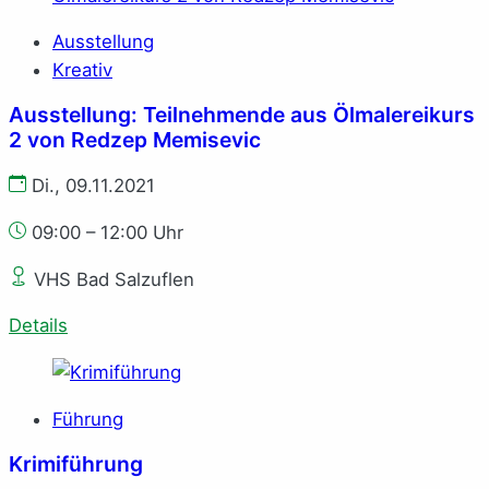
Ausstellung
Kreativ
Ausstellung: Teilnehmende aus Ölmalereikurs
2 von Redzep Memisevic
Di., 09.11.2021
09:00 – 12:00 Uhr
VHS Bad Salzuflen
Details
Führung
Krimiführung