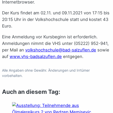
Internetbrowser.
Der Kurs findet am 02.11. und 09.11.2021 von 17:15 bis
20:15 Uhr in der Volkshochschule statt und kostet 43
Euro.
Eine Anmeldung vor Kursbeginn ist erforderlich.
Anmeldungen nimmt die VHS unter (05222) 952-941,
per Mail an
volkshochschule@bad-salzuflen.de
sowie
auf
www.vhs-badsalzuflen.de
entgegen.
Alle Angaben ohne Gewähr. Änderungen und Irrtümer
vorbehalten.
Auch an diesem Tag: