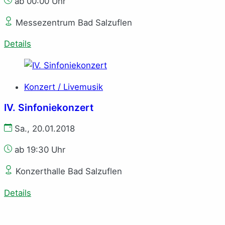
ab 00:00 Uhr
Messezentrum Bad Salzuflen
Details
Konzert / Livemusik
IV. Sinfoniekonzert
Sa., 20.01.2018
ab 19:30 Uhr
Konzerthalle Bad Salzuflen
Details