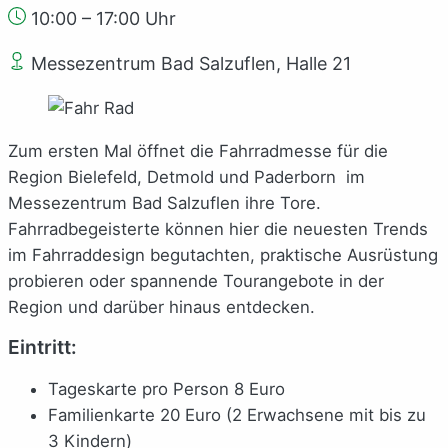
10:00 – 17:00 Uhr
Messezentrum Bad Salzuflen, Halle 21
Zum ersten Mal öffnet die Fahrradmesse für die
Region Bielefeld, Detmold und Paderborn im
Messezentrum Bad Salzuflen ihre Tore.
Fahrradbegeisterte können hier die neuesten Trends
im Fahrraddesign begutachten, praktische Ausrüstung
probieren oder spannende Tourangebote in der
Region und darüber hinaus entdecken.
Eintritt:
Tageskarte pro Person 8 Euro
Familienkarte 20 Euro (2 Erwachsene mit bis zu
3 Kindern)