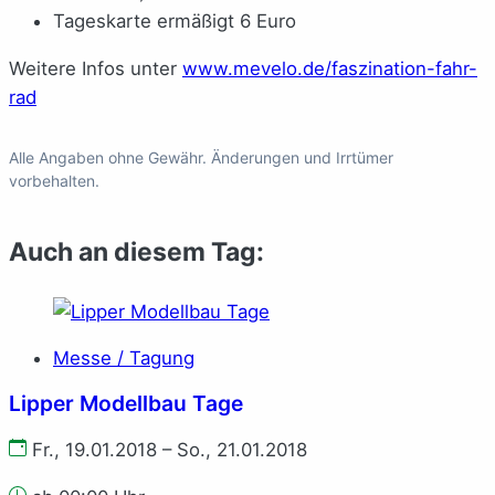
Tageskarte ermäßigt 6 Euro
Weitere Infos unter
www.mevelo.de/faszination-fahr-
rad
Alle Angaben ohne Gewähr. Änderungen und Irrtümer
vorbehalten.
Auch an diesem Tag:
Messe / Tagung
Lipper Modellbau Tage
Fr., 19.01.2018 – So., 21.01.2018