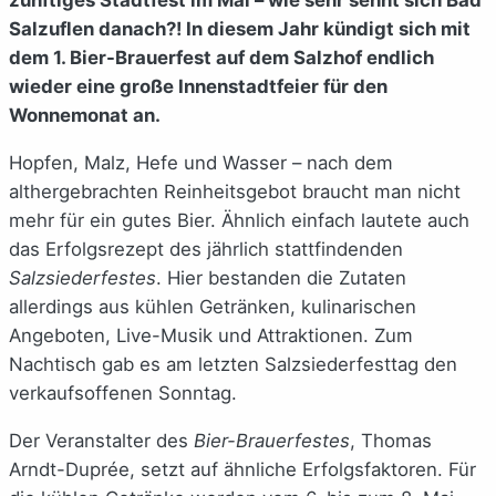
Salzuflen danach?! In diesem Jahr kündigt sich mit
dem 1. Bier-Brauerfest auf dem Salzhof endlich
wieder eine große Innenstadtfeier für den
Wonnemonat an.
Hopfen, Malz, Hefe und Wasser – nach dem
althergebrachten Reinheitsgebot braucht man nicht
mehr für ein gutes Bier. Ähnlich einfach lautete auch
das Erfolgsrezept des jährlich stattfindenden
Salzsiederfestes
. Hier bestanden die Zutaten
allerdings aus kühlen Getränken, kulinarischen
Angeboten, Live-Musik und Attraktionen. Zum
Nachtisch gab es am letzten Salzsiederfesttag den
verkaufsoffenen Sonntag.
Der Veranstalter des
Bier-Brauerfestes
, Thomas
Arndt-Duprée, setzt auf ähnliche Erfolgsfaktoren. Für