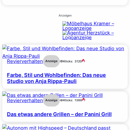
Anzeigen
Revierverhalten
Anzeige
Klicks:
3120
Farbe, Stil und Wohlbefinden: Das neue
Studio von Anja Rippa-Pauli
Revierverhalten
Anzeige
Klicks:
1386
Das etwas andere Grillen – der Panini Grill