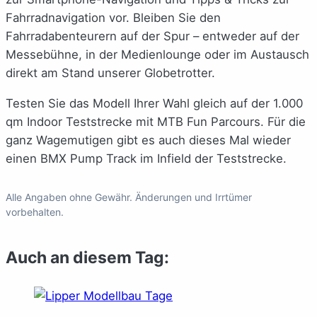
Fahrradnavigation vor. Bleiben Sie den
Fahrradabenteurern auf der Spur – entweder auf der
Messebühne, in der Medienlounge oder im Austausch
direkt am Stand unserer Globetrotter.
Testen Sie das Modell Ihrer Wahl gleich auf der 1.000
qm Indoor Teststrecke mit MTB Fun Parcours. Für die
ganz Wagemutigen gibt es auch dieses Mal wieder
einen BMX Pump Track im Infield der Teststrecke.
Alle Angaben ohne Gewähr. Änderungen und Irrtümer
vorbehalten.
Auch an diesem Tag: