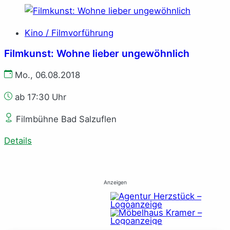
Kino / Filmvorführung
Filmkunst: Wohne lieber ungewöhnlich
Mo., 06.08.2018
ab 17:30 Uhr
Filmbühne Bad Salzuflen
Details
Anzeigen