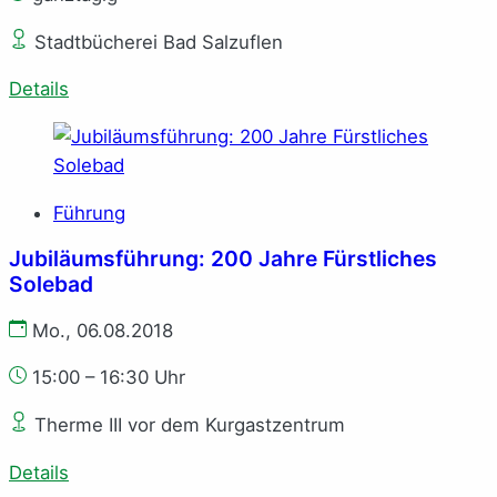
Stadtbücherei Bad Salzuflen
Details
Führung
Jubiläumsführung: 200 Jahre Fürstliches
Solebad
Mo., 06.08.2018
15:00 – 16:30 Uhr
Therme III vor dem Kurgastzentrum
Details