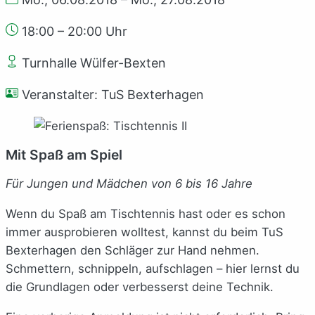
18:00 – 20:00 Uhr
Turnhalle Wülfer-Bexten
Veranstalter: TuS Bexterhagen
Mit Spaß am Spiel
Für Jungen und Mädchen von 6 bis 16 Jahre
Wenn du Spaß am Tischtennis hast oder es schon
immer ausprobieren wolltest, kannst du beim TuS
Bexterhagen den Schläger zur Hand nehmen.
Schmettern, schnippeln, aufschlagen – hier lernst du
die Grundlagen oder verbesserst deine Technik.