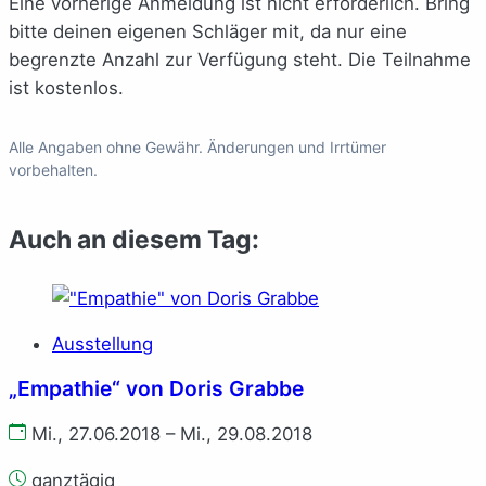
Eine vorherige Anmeldung ist nicht erforderlich. Bring
bitte deinen eigenen Schläger mit, da nur eine
begrenzte Anzahl zur Verfügung steht. Die Teilnahme
ist kostenlos.
Alle Angaben ohne Gewähr. Änderungen und Irrtümer
vorbehalten.
Auch an diesem Tag:
Ausstellung
„Empathie“ von Doris Grabbe
Mi., 27.06.2018 – Mi., 29.08.2018
ganztägig