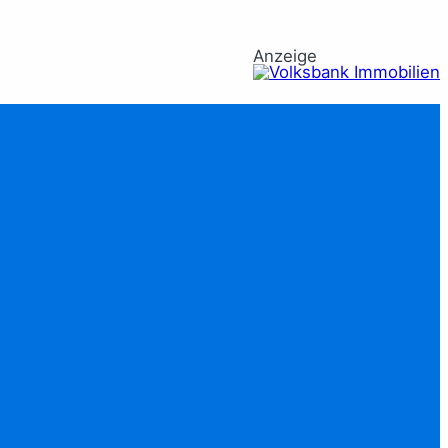
Anzeige