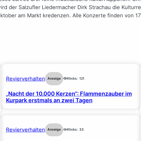
rd der Salzufler Liedermacher Dirk Strachau die Kulturre
ktober am Markt kredenzen. Alle Konzerte finden von 17 
Revierverhalten
Anzeige
Klicks:
121
„Nacht der 10.000 Kerzen“: Flammenzauber im
Kurpark erstmals an zwei Tagen
Revierverhalten
Anzeige
Klicks:
33