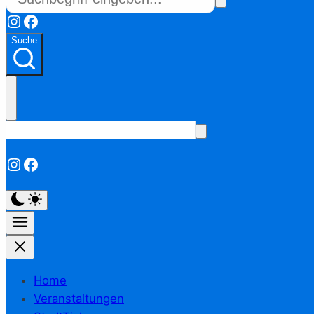
Instagram
Facebook
Suche
Instagram
Facebook
Home
Veranstaltungen