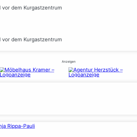
I vor dem Kurgastzentrum
I vor dem Kurgastzentrum
Anzeigen