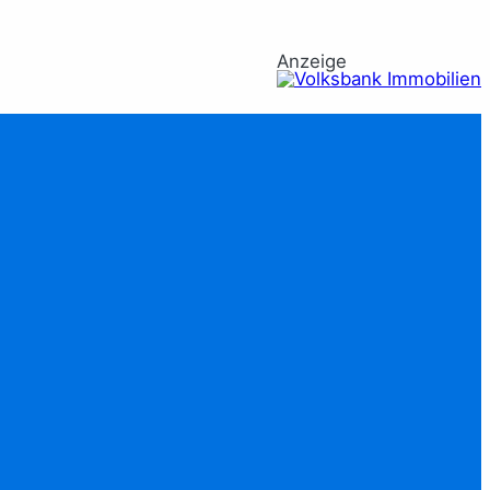
Anzeige