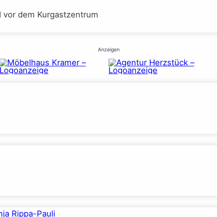
I vor dem Kurgastzentrum
Anzeigen