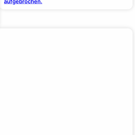
aufgebrochen.