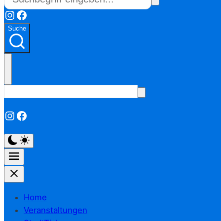
Instagram
Facebook
Suche
Instagram
Facebook
Home
Veranstaltungen