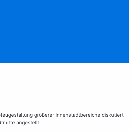
 Neugestaltung größerer Innenstadtbereiche diskutiert
mitte angestellt.