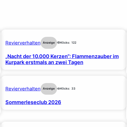
Revierverhalten
Anzeige
Klicks:
122
„Nacht der 10.000 Kerzen“: Flammenzauber im
Kurpark erstmals an zwei Tagen
Revierverhalten
Anzeige
Klicks:
33
Sommerleseclub 2026