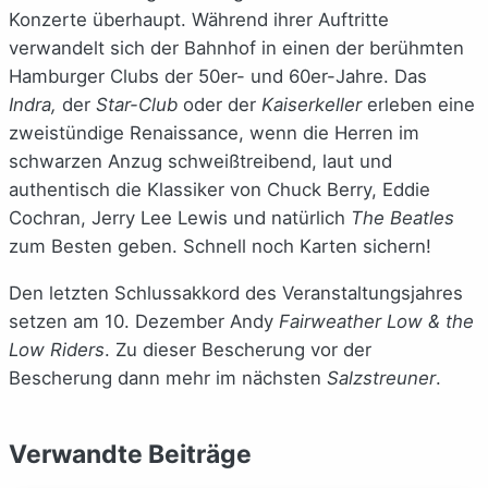
Konzerte überhaupt. Während ihrer Auftritte
verwandelt sich der Bahnhof in einen der berühmten
Hamburger Clubs der 50er- und 60er-Jahre. Das
Indra,
der
Star-Club
oder der
Kaiserkeller
erleben eine
zweistündige Renaissance, wenn die Herren im
schwarzen Anzug schweißtreibend, laut und
authentisch die Klassiker von Chuck Berry, Eddie
Cochran, Jerry Lee Lewis und natürlich
The Beatles
zum Besten geben. Schnell noch Karten sichern!
Den letzten Schlussakkord des Veranstaltungsjahres
setzen am 10. Dezember Andy
Fairweather Low &
the
Low Riders
. Zu dieser Bescherung vor der
Bescherung dann mehr im nächsten
Salzstreuner
.
Verwandte Beiträge