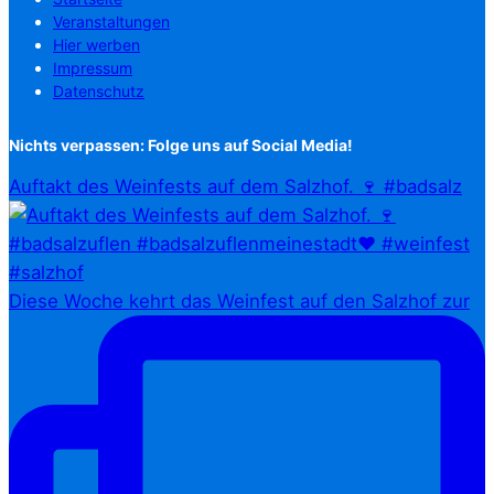
Veranstaltungen
Hier werben
Impressum
Datenschutz
Nichts verpassen: Folge uns auf Social Media!
Auftakt des Weinfests auf dem Salzhof. 🍷 #badsalz
Diese Woche kehrt das Weinfest auf den Salzhof zur