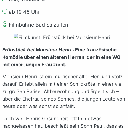
ab 19:45 Uhr
Filmbühne Bad Salzuflen
Frühstück bei Monsieur Henri
: Eine französische
Komödie über einen älteren Herren, der in eine WG
mit einer jungen Frau zieht.
Monsieur Henri ist ein mürrischer alter Herr und stolz
darauf. Er lebt allein mit einer Schildkröte in einer viel
zu großen Pariser Altbauwohnung und ärgert sich –
über die Ehefrau seines Sohnes, die jungen Leute von
heute oder was sonst so anfällt.
Doch weil Henris Gesundheit letzthin etwas
nachgelassen hat, beschließt sein Sohn Paul, dass es