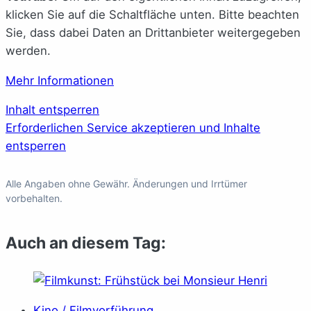
klicken Sie auf die Schaltfläche unten. Bitte beachten
Sie, dass dabei Daten an Drittanbieter weitergegeben
werden.
Mehr Informationen
Inhalt entsperren
Erforderlichen Service akzeptieren und Inhalte
entsperren
Alle Angaben ohne Gewähr. Änderungen und Irrtümer
vorbehalten.
Auch an diesem Tag:
Kino / Filmvorführung