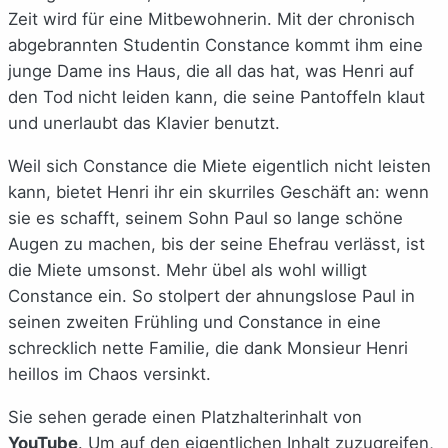
Zeit wird für eine Mitbewohnerin. Mit der chronisch
abgebrannten Studentin Constance kommt ihm eine
junge Dame ins Haus, die all das hat, was Henri auf
den Tod nicht leiden kann, die seine Pantoffeln klaut
und unerlaubt das Klavier benutzt.
Weil sich Constance die Miete eigentlich nicht leisten
kann, bietet Henri ihr ein skurriles Geschäft an: wenn
sie es schafft, seinem Sohn Paul so lange schöne
Augen zu machen, bis der seine Ehefrau verlässt, ist
die Miete umsonst. Mehr übel als wohl willigt
Constance ein. So stolpert der ahnungslose Paul in
seinen zweiten Frühling und Constance in eine
schrecklich nette Familie, die dank Monsieur Henri
heillos im Chaos versinkt.
Sie sehen gerade einen Platzhalterinhalt von
YouTube
. Um auf den eigentlichen Inhalt zuzugreifen,