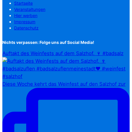
Startseite
Veranstaltungen
Hier werben
Impressum
Datenschutz
Nichts verpassen: Folge uns auf Social Media!
Auftakt des Weinfests auf dem Salzhof. 🍷 #badsalz
Diese Woche kehrt das Weinfest auf den Salzhof zur