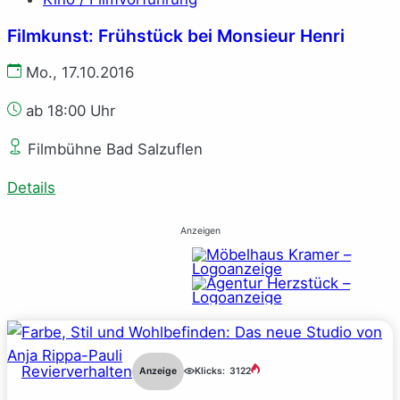
Filmkunst: Frühstück bei Monsieur Henri
Mo., 17.10.2016
ab 18:00 Uhr
Filmbühne Bad Salzuflen
Details
Anzeigen
Revierverhalten
Anzeige
Klicks:
3122