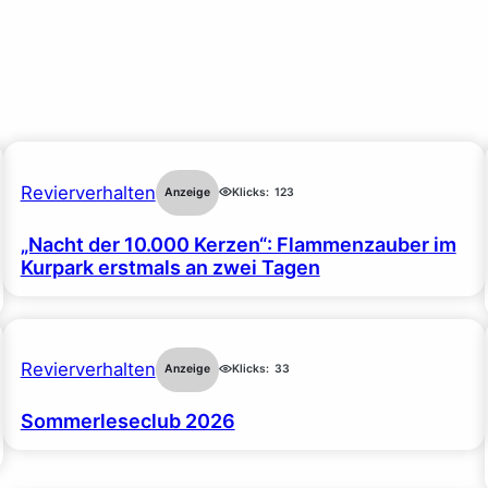
Revierverhalten
Anzeige
Klicks:
123
„Nacht der 10.000 Kerzen“: Flammenzauber im
Kurpark erstmals an zwei Tagen
Revierverhalten
Anzeige
Klicks:
33
Sommerleseclub 2026