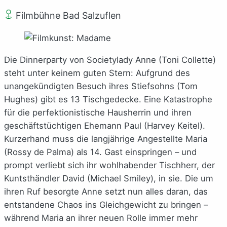
Filmbühne Bad Salzuflen
Die Dinnerparty von Societylady Anne (Toni Collette)
steht unter keinem guten Stern: Aufgrund des
unangekündigten Besuch ihres Stiefsohns (Tom
Hughes) gibt es 13 Tischgedecke. Eine Katastrophe
für die perfektionistische Hausherrin und ihren
geschäftstüchtigen Ehemann Paul (Harvey Keitel).
Kurzerhand muss die langjährige Angestellte Maria
(Rossy de Palma) als 14. Gast einspringen – und
prompt verliebt sich ihr wohlhabender Tischherr, der
Kuntsthändler David (Michael Smiley), in sie. Die um
ihren Ruf besorgte Anne setzt nun alles daran, das
entstandene Chaos ins Gleichgewicht zu bringen –
während Maria an ihrer neuen Rolle immer mehr