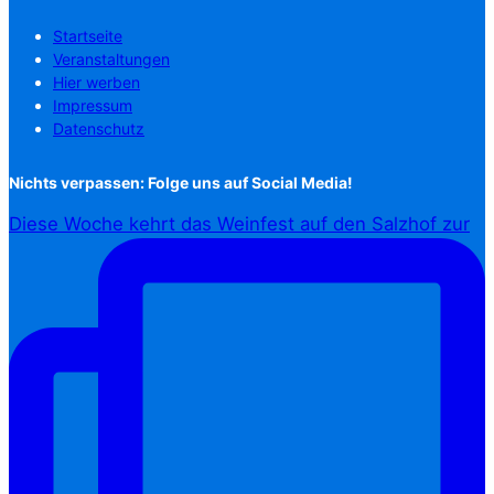
Startseite
Veranstaltungen
Hier werben
Impressum
Datenschutz
Nichts verpassen: Folge uns auf Social Media!
Diese Woche kehrt das Weinfest auf den Salzhof zur