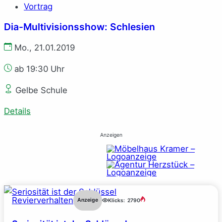
Vortrag
Dia-Multivisionsshow: Schlesien
Mo., 21.01.2019
ab 19:30 Uhr
Gelbe Schule
Details
Anzeigen
Revierverhalten
Anzeige
Klicks:
2790