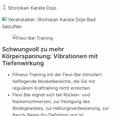
Shotokan Karate Dojo
Veranstalter: Shotokan Karate Dojo Bad
Salzuflen
Schwungvoll zu mehr
Körperspannung: Vibrationen mit
Tiefenwirkung
Fitness-Training mit der Flexi-Bar stimuliert
tiefliegende Muskelbereiche, die Sie mit
regulärem Kraftraining nicht erreichen
Flexi-Bar eignet sich bei Rücken- und
Nackenschmerzen, zur Festigung des
Bindegewebes, zur Haltungsverbesserung, zur
Bauch-Beine-Po-Definition und ist