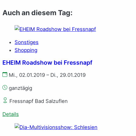
Auch an diesem Tag:
Sonstiges
Shopping
EHEIM Roadshow bei Fressnapf
Mi., 02.01.2019 – Di., 29.01.2019
ganztägig
Fressnapf Bad Salzuflen
Details