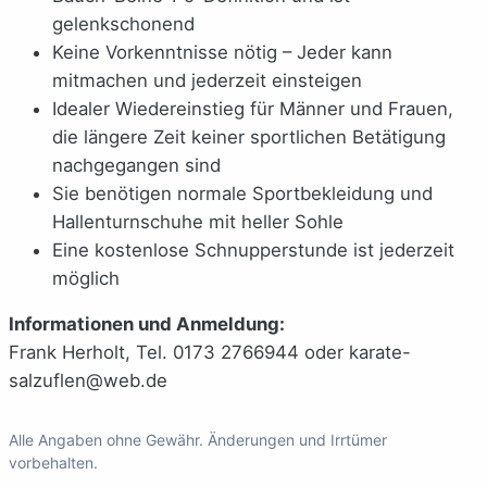
gelenkschonend
Keine Vorkenntnisse nötig – Jeder kann
mitmachen und jederzeit einsteigen
Idealer Wiedereinstieg für Männer und Frauen,
die längere Zeit keiner sportlichen Betätigung
nachgegangen sind
Sie benötigen normale Sportbekleidung und
Hallenturnschuhe mit heller Sohle
Eine kostenlose Schnupperstunde ist jederzeit
möglich
Informationen und Anmeldung:
Frank Herholt, Tel. 0173 2766944 oder karate-
salzuflen@web.de
Alle Angaben ohne Gewähr. Änderungen und Irrtümer
vorbehalten.