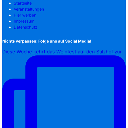
Startseite
Veranstaltungen
Hier werben
Impressum
Datenschutz
Nichts verpassen: Folge uns auf Social Media!
Diese Woche kehrt das Weinfest auf den Salzhof zur