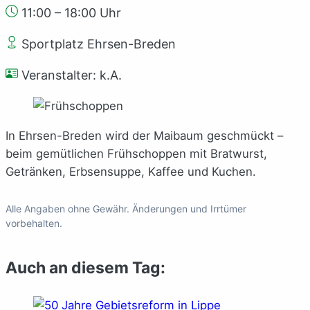
11:00 – 18:00 Uhr
Sportplatz Ehrsen-Breden
Veranstalter: k.A.
In Ehrsen-Breden wird der Maibaum geschmückt –
beim gemütlichen Frühschoppen mit Bratwurst,
Getränken, Erbsensuppe, Kaffee und Kuchen.
Alle Angaben ohne Gewähr. Änderungen und Irrtümer
vorbehalten.
Auch an diesem Tag: