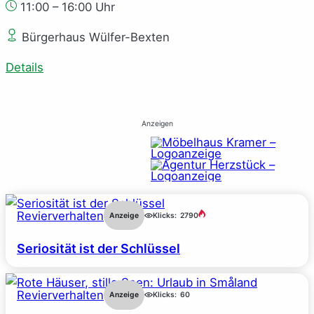
11:00 – 16:00 Uhr
Bürgerhaus Wülfer-Bexten
Details
Anzeigen
Revierverhalten
Anzeige
Klicks:
2790
Seriosität ist der Schlüssel
Revierverhalten
Anzeige
Klicks:
60