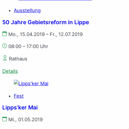
Ausstellung
50 Jahre Gebietsreform in Lippe
Mo., 15.04.2019 – Fr., 12.07.2019
08:00 – 17:00 Uhr
Rathaus
Details
Fest
Lipps’ker Mai
Mi., 01.05.2019