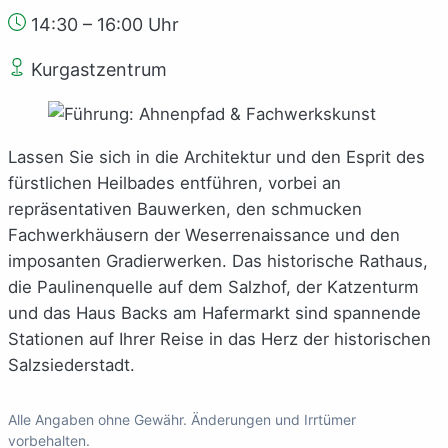
14:30 – 16:00 Uhr
Kurgastzentrum
Lassen Sie sich in die Architektur und den Esprit des
fürstlichen Heilbades entführen, vorbei an
repräsentativen Bauwerken, den schmucken
Fachwerkhäusern der Weserrenaissance und den
imposanten Gradierwerken. Das historische Rathaus,
die Paulinenquelle auf dem Salzhof, der Katzenturm
und das Haus Backs am Hafermarkt sind spannende
Stationen auf Ihrer Reise in das Herz der historischen
Salzsiederstadt.
Alle Angaben ohne Gewähr. Änderungen und Irrtümer
vorbehalten.