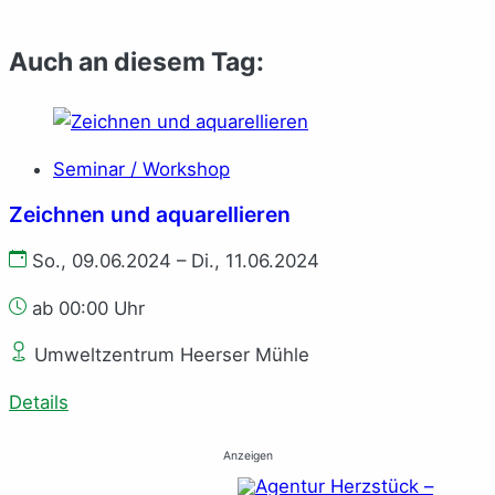
Auch an diesem Tag:
Seminar / Workshop
Zeichnen und aquarellieren
So., 09.06.2024 – Di., 11.06.2024
ab 00:00 Uhr
Umweltzentrum Heerser Mühle
Details
Anzeigen