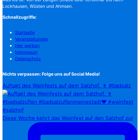
Lockhausen, Wüsten und Ahmsen.
Schnellzugriffe:
Startseite
Veranstaltungen
Hier werben
Impressum
Datenschutz
Nichts verpassen: Folge uns auf Social Media!
Auftakt des Weinfests auf dem Salzhof. 🍷 #badsalz
Diese Woche kehrt das Weinfest auf den Salzhof zur