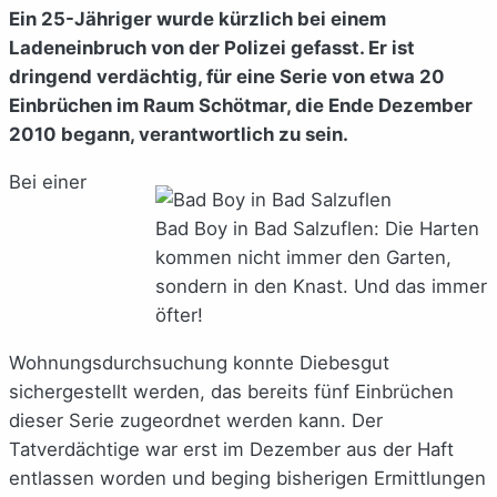
Ein 25-Jähriger wurde kürzlich bei einem
Ladeneinbruch von der Polizei gefasst. Er ist
dringend verdächtig, für eine Serie von etwa 20
Einbrüchen im Raum Schötmar, die Ende Dezember
2010 begann, verantwortlich zu sein.
Bei einer
Bad Boy in Bad Salzuflen: Die Harten
kommen nicht immer den Garten,
sondern in den Knast. Und das immer
öfter!
Wohnungsdurchsuchung konnte Diebesgut
sichergestellt werden, das bereits fünf Einbrüchen
dieser Serie zugeordnet werden kann. Der
Tatverdächtige war erst im Dezember aus der Haft
entlassen worden und beging bisherigen Ermittlungen