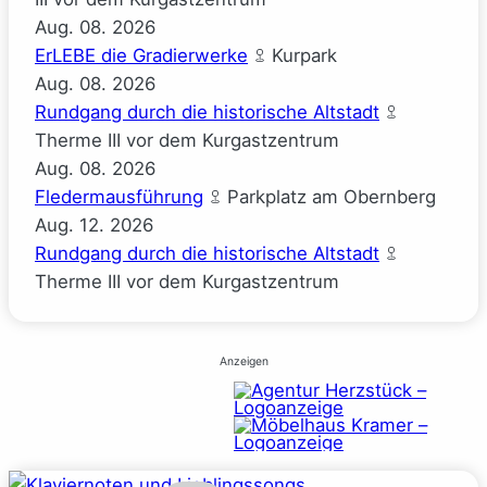
Aug.
08.
2026
ErLEBE die Gradierwerke
Kurpark
Aug.
08.
2026
Rundgang durch die historische Altstadt
Therme III vor dem Kurgastzentrum
Aug.
08.
2026
Fledermausführung
Parkplatz am Obernberg
Aug.
12.
2026
Rundgang durch die historische Altstadt
Therme III vor dem Kurgastzentrum
Anzeigen