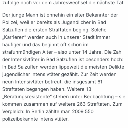
zufolge noch vor dem Jahreswechsel die nächste Tat.
Der junge Mann ist ohnehin ein alter Bekannter der
Polizei, weil er bereits als Jugendlicher in Bad
Salzuflen die ersten Straftaten beging. Solche
„Karrieren“ werden auch in unserer Stadt immer
häufiger und das beginnt oft schon im
strafunmündigen Alter – also unter 14 Jahre. Die Zahl
der Intensivtäter in Bad Salzuflen ist besonders hoch:
In Bad Salzuflen werden lippeweit die meisten Delikte
jugendlicher Intensivtäter gezählt. Zur Zeit werden
neun Intensivtäter betreut, die insgesamt 61
Straftaten begangen haben. Weitere 13
„Beratungsresistente“ stehen unter Beobachtung – sie
kommen zusammen auf weitere 263 Straftaten. Zum
Vergleich: In Berlin zählte man 2009 550
polizeibekannte Intensivtäter.