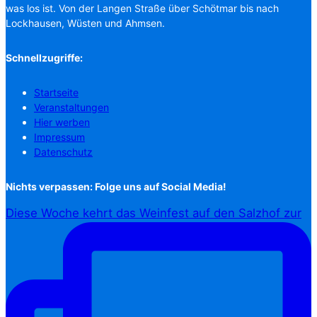
was los ist. Von der Langen Straße über Schötmar bis nach
Lockhausen, Wüsten und Ahmsen.
Schnellzugriffe:
Startseite
Veranstaltungen
Hier werben
Impressum
Datenschutz
Nichts verpassen: Folge uns auf Social Media!
Diese Woche kehrt das Weinfest auf den Salzhof zur