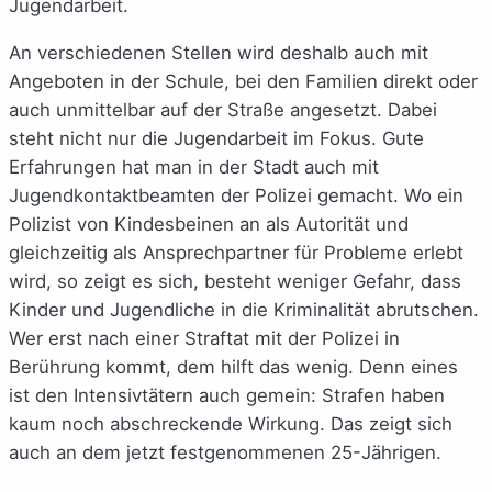
Jugendarbeit.
An verschiedenen Stellen wird deshalb auch mit
Angeboten in der Schule, bei den Familien direkt oder
auch unmittelbar auf der Straße angesetzt. Dabei
steht nicht nur die Jugendarbeit im Fokus. Gute
Erfahrungen hat man in der Stadt auch mit
Jugendkontaktbeamten der Polizei gemacht. Wo ein
Polizist von Kindesbeinen an als Autorität und
gleichzeitig als Ansprechpartner für Probleme erlebt
wird, so zeigt es sich, besteht weniger Gefahr, dass
Kinder und Jugendliche in die Kriminalität abrutschen.
Wer erst nach einer Straftat mit der Polizei in
Berührung kommt, dem hilft das wenig. Denn eines
ist den Intensivtätern auch gemein: Strafen haben
kaum noch abschreckende Wirkung. Das zeigt sich
auch an dem jetzt festgenommenen 25-Jährigen.