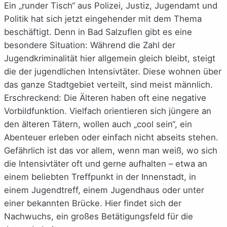
Ein „runder Tisch“ aus Polizei, Justiz, Jugendamt und
Politik hat sich jetzt eingehender mit dem Thema
beschäftigt. Denn in Bad Salzuflen gibt es eine
besondere Situation: Während die Zahl der
Jugendkriminalität hier allgemein gleich bleibt, steigt
die der jugendlichen Intensivtäter. Diese wohnen über
das ganze Stadtgebiet verteilt, sind meist männlich.
Erschreckend: Die Älteren haben oft eine negative
Vorbildfunktion. Vielfach orientieren sich jüngere an
den älteren Tätern, wollen auch „cool sein“, ein
Abenteuer erleben oder einfach nicht abseits stehen.
Gefährlich ist das vor allem, wenn man weiß, wo sich
die Intensivtäter oft und gerne aufhalten – etwa an
einem beliebten Treffpunkt in der Innenstadt, in
einem Jugendtreff, einem Jugendhaus oder unter
einer bekannten Brücke. Hier findet sich der
Nachwuchs, ein großes Betätigungsfeld für die