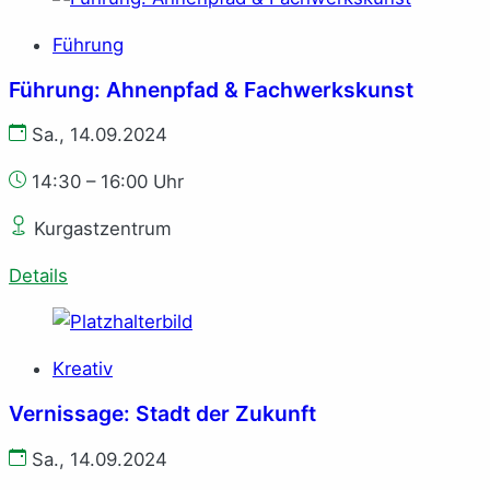
Führung
Führung: Ahnenpfad & Fachwerkskunst
Sa., 14.09.2024
14:30 – 16:00 Uhr
Kurgastzentrum
Details
Kreativ
Vernissage: Stadt der Zukunft
Sa., 14.09.2024