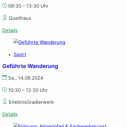
09:30 – 13:30 Uhr
Quellhaus
Details
Sport
Geführte Wanderung
Sa., 14.09.2024
10:30 – 12:30 Uhr
ErlebnisGradierwerk
Details