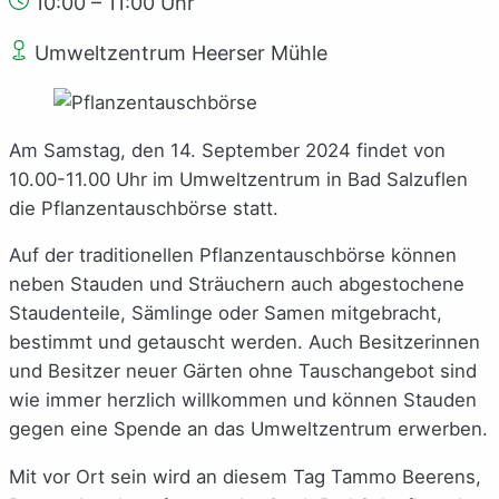
10:00 – 11:00 Uhr
Umweltzentrum Heerser Mühle
Am Samstag, den 14. September 2024 findet von
10.00-11.00 Uhr im Umweltzentrum in Bad Salzuflen
die Pflanzentauschbörse statt.
Auf der traditionellen Pflanzentauschbörse können
neben Stauden und Sträuchern auch abgestochene
Staudenteile, Sämlinge oder Samen mitgebracht,
bestimmt und getauscht werden. Auch Besitzerinnen
und Besitzer neuer Gärten ohne Tauschangebot sind
wie immer herzlich willkommen und können Stauden
gegen eine Spende an das Umweltzentrum erwerben.
Mit vor Ort sein wird an diesem Tag Tammo Beerens,