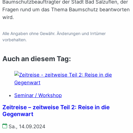
Baumschutzbeauftragter der Stadt Bad Salzuflen, der
Fragen rund um das Thema Baumschutz beantworten
wird.
Alle Angaben ohne Gewähr. Änderungen und Irrtümer
vorbehalten.
Auch an diesem Tag:
Seminar / Workshop
Zeitreise – zeitweise Teil 2: Reise in die
Gegenwart
Sa., 14.09.2024